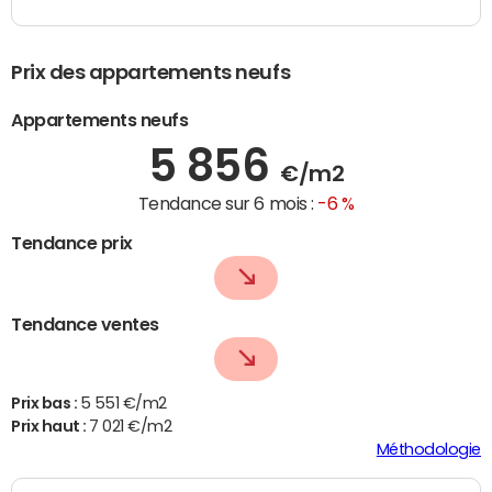
Prix des appartements neufs
Appartements neufs
5 856
€/m2
Tendance sur 6 mois :
-6 %
Tendance prix
Tendance ventes
Prix bas :
5 551 €/m2
Prix haut :
7 021 €/m2
Méthodologie