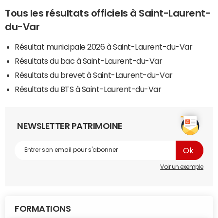
Tous les résultats officiels à Saint-Laurent-
du-Var
Résultat municipale 2026 à Saint-Laurent-du-Var
Résultats du bac à Saint-Laurent-du-Var
Résultats du brevet à Saint-Laurent-du-Var
Résultats du BTS à Saint-Laurent-du-Var
NEWSLETTER PATRIMOINE
Voir un exemple
FORMATIONS