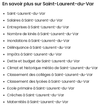
En savoir plus sur Saint-Laurent-du-Var
Saint-Laurent-du-Var
Salaires à Saint-Laurent-du-Var
Entreprises à Saint-Laurent-du-Var
Nombre de kinés à Saint-Laurent-du-Var
Inondations à Saint-Laurent-du-Var
Délinquance à Saint-Laurent-du-Var
Impôts à Saint-Laurent-du-Var
Dette et budget de Saint-Laurent-du-Var
Climat et historique météo de Saint-Laurent-du-Var
Classement des collèges à Saint-Laurent-du-Var
Classement des lycées à Saint-Laurent-du-Var
Ecole primaire à Saint-Laurent-du-Var
Crèches à Saint-Laurent-du-Var
Maternités à Saint-Laurent-du-Var