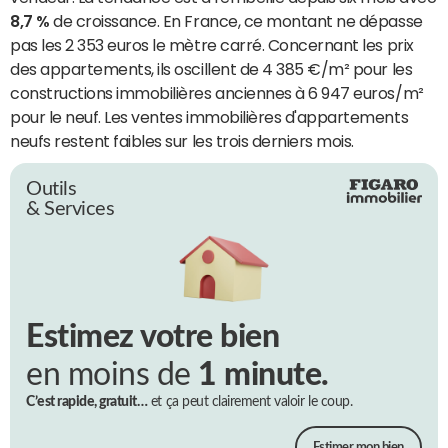
8,7 %
de croissance. En France, ce montant ne dépasse
pas les 2 353 euros le mètre carré. Concernant les prix
des appartements, ils oscillent de 4 385 €/m² pour les
constructions immobilières anciennes à 6 947 euros/m²
pour le neuf. Les ventes immobilières d'appartements
neufs restent faibles sur les trois derniers mois.
Outils
& Services
Estimez votre bien
en moins de
1 minute.
C’est rapide, gratuit…
et ça peut clairement valoir le coup.
Estimer mon bien