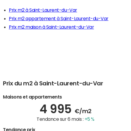
Prix m2 à Saint-Laurent-du-Var
Prix m2 appartement à Saint-Laurent-du-Var
Prix m2 maison à Saint-Laurent-du-Var
Prix du m2 à Saint-Laurent-du-Var
Maisons et appartements
4 995
€/m2
Tendance sur 6 mois :
+5 %
Tendance prix