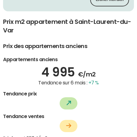
Prix m2 appartement à Saint-Laurent-du-
Var
Prix des appartements anciens
Appartements anciens
4 995
€/m2
Tendance sur 6 mois :
+7 %
Tendance prix
Tendance ventes