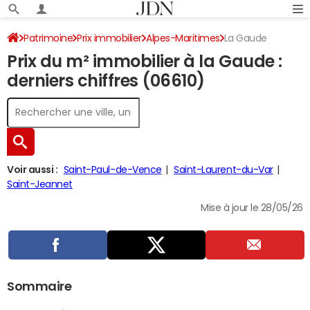
Patrimoine
Prix immobilier
Alpes-Maritimes
La Gaude
Prix du m² immobilier à la Gaude :
derniers chiffres (06610)
Voir aussi :
Saint-Paul-de-Vence
Saint-Laurent-du-Var
Saint-Jeannet
Mise à jour le 28/05/26
Sommaire