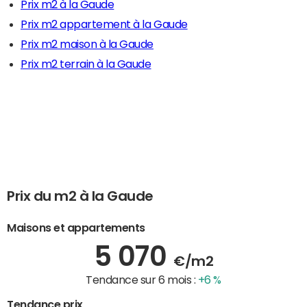
Prix m2 à la Gaude
Prix m2 appartement à la Gaude
Prix m2 maison à la Gaude
Prix m2 terrain à la Gaude
Prix du m2 à la Gaude
Maisons et appartements
5 070
€/m2
Tendance sur 6 mois :
+6 %
Tendance prix