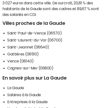
3 027 euros dans cette ville. De surcroît, 20,81 % des
habitants de la Gaude sont des cadres et 89,67 % sont
des salariés en CDI.
Villes proches de la Gaude
Saint-Paul-de-Vence (06570)
Saint-Laurent-du-Var (06700)
Saint-Jeannet (06640)
Gattières (06510)
Vence (06140)
Cagnes-sur-Mer (06800)
En savoir plus sur La Gaude
La Gaude
Salaires à la Gaude
Entreprises à la Gaude