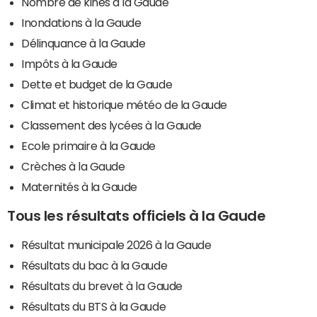
Nombre de kinés à la Gaude
Inondations à la Gaude
Délinquance à la Gaude
Impôts à la Gaude
Dette et budget de la Gaude
Climat et historique météo de la Gaude
Classement des lycées à la Gaude
Ecole primaire à la Gaude
Crèches à la Gaude
Maternités à la Gaude
Tous les résultats officiels à la Gaude
Résultat municipale 2026 à la Gaude
Résultats du bac à la Gaude
Résultats du brevet à la Gaude
Résultats du BTS à la Gaude