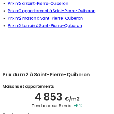
Prix m2 à Saint-Pierre-Quiberon
Prix m2 appartement à Saint-Pierre-Quiberon
Prix m2 maison à Saint-Pierre-Quiberon
Prix m2 terrain à Saint-Pierre-Quiberon
Prix du m2 à Saint-Pierre-Quiberon
Maisons et appartements
4 853
€/m2
Tendance sur 6 mois :
+5 %