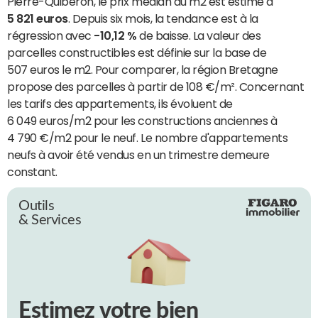
Pierre-Quiberon, le prix médian du m2 est estimé à
5 821 euros
. Depuis six mois, la tendance est à la
régression avec
-10,12 %
de baisse. La valeur des
parcelles constructibles est définie sur la base de
507 euros le m2. Pour comparer, la région Bretagne
propose des parcelles à partir de 108 €/m². Concernant
les tarifs des appartements, ils évoluent de
6 049 euros/m2 pour les constructions anciennes à
4 790 €/m2 pour le neuf. Le nombre d'appartements
neufs à avoir été vendus en un trimestre demeure
constant.
Outils
& Services
Estimez votre bien