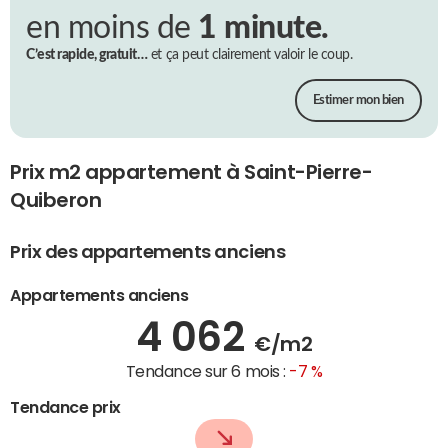
en moins de
1 minute.
C’est rapide, gratuit…
et ça peut clairement valoir le coup.
Estimer mon bien
Prix m2 appartement à Saint-Pierre-
Quiberon
Prix des appartements anciens
Appartements anciens
4 062
€/m2
Tendance sur 6 mois :
-7 %
Tendance prix