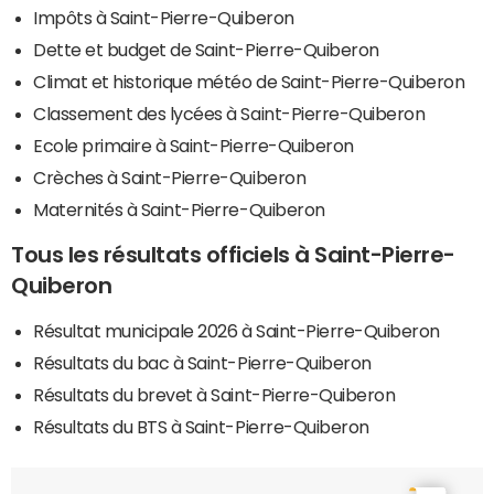
Impôts à Saint-Pierre-Quiberon
Dette et budget de Saint-Pierre-Quiberon
Climat et historique météo de Saint-Pierre-Quiberon
Classement des lycées à Saint-Pierre-Quiberon
Ecole primaire à Saint-Pierre-Quiberon
Crèches à Saint-Pierre-Quiberon
Maternités à Saint-Pierre-Quiberon
Tous les résultats officiels à Saint-Pierre-
Quiberon
Résultat municipale 2026 à Saint-Pierre-Quiberon
Résultats du bac à Saint-Pierre-Quiberon
Résultats du brevet à Saint-Pierre-Quiberon
Résultats du BTS à Saint-Pierre-Quiberon