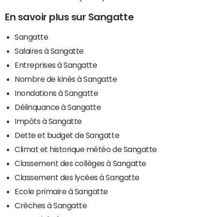
En savoir plus sur Sangatte
Sangatte
Salaires à Sangatte
Entreprises à Sangatte
Nombre de kinés à Sangatte
Inondations à Sangatte
Délinquance à Sangatte
Impôts à Sangatte
Dette et budget de Sangatte
Climat et historique météo de Sangatte
Classement des collèges à Sangatte
Classement des lycées à Sangatte
Ecole primaire à Sangatte
Crèches à Sangatte