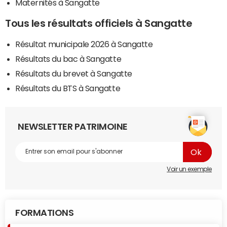
Maternités à Sangatte
Tous les résultats officiels à Sangatte
Résultat municipale 2026 à Sangatte
Résultats du bac à Sangatte
Résultats du brevet à Sangatte
Résultats du BTS à Sangatte
NEWSLETTER PATRIMOINE
Voir un exemple
FORMATIONS