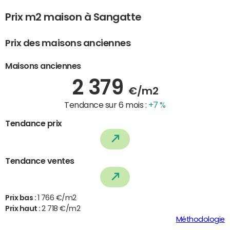
Prix m2 maison à Sangatte
Prix des maisons anciennes
Maisons anciennes
2 379
€/m2
Tendance sur 6 mois :
+7 %
Tendance prix
Tendance ventes
Prix bas :
1 766 €/m2
Prix haut :
2 718 €/m2
Méthodologie