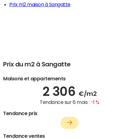
Prix m2 maison à Sangatte
Prix du m2 à Sangatte
Maisons et appartements
2 306
€/m2
Tendance sur 6 mois :
-1 %
Tendance prix
Tendance ventes