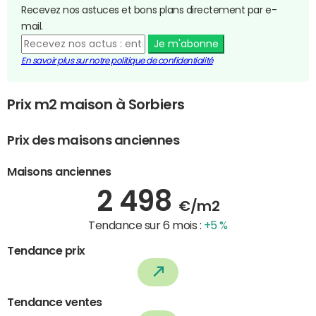
Recevez nos astuces et bons plans directement par e-
mail.
Je m'abonne
En savoir plus sur notre politique de confidentialité
Prix m2 maison à Sorbiers
Prix des maisons anciennes
Maisons anciennes
2 498
€/m2
Tendance sur 6 mois :
+5 %
Tendance prix
Tendance ventes