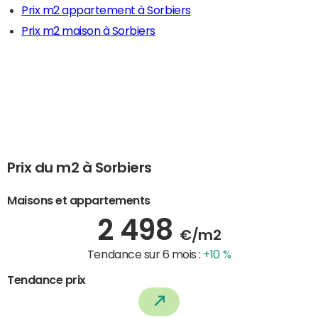
Prix m2 appartement à Sorbiers
Prix m2 maison à Sorbiers
Prix du m2 à Sorbiers
Maisons et appartements
2 498
€/m2
Tendance sur 6 mois :
+10 %
Tendance prix