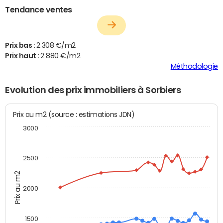
Tendance ventes
Prix bas :
2 308 €/m2
Prix haut :
2 880 €/m2
Méthodologie
Evolution des prix immobiliers à Sorbiers
Prix au m2 (source : estimations JDN)
3000
2500
Prix au m2
2000
1500