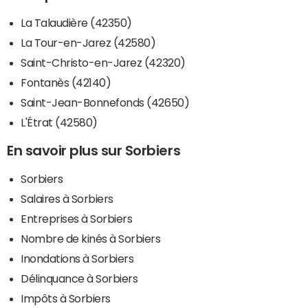
La Talaudière (42350)
La Tour-en-Jarez (42580)
Saint-Christo-en-Jarez (42320)
Fontanès (42140)
Saint-Jean-Bonnefonds (42650)
L'Étrat (42580)
En savoir plus sur Sorbiers
Sorbiers
Salaires à Sorbiers
Entreprises à Sorbiers
Nombre de kinés à Sorbiers
Inondations à Sorbiers
Délinquance à Sorbiers
Impôts à Sorbiers