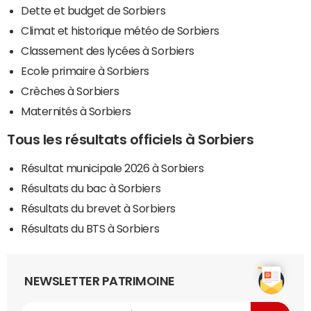
Dette et budget de Sorbiers
Climat et historique météo de Sorbiers
Classement des lycées à Sorbiers
Ecole primaire à Sorbiers
Crèches à Sorbiers
Maternités à Sorbiers
Tous les résultats officiels à Sorbiers
Résultat municipale 2026 à Sorbiers
Résultats du bac à Sorbiers
Résultats du brevet à Sorbiers
Résultats du BTS à Sorbiers
NEWSLETTER PATRIMOINE