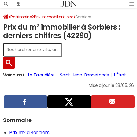
Patrimoine
Prix immobilier
Loire
Sorbiers
Prix du m² immobilier à Sorbiers :
derniers chiffres (42290)
Voir aussi :
La Talaudière
Saint-Jean-Bonnefonds
L'Étrat
Mise à jour le 28/05/26
Sommaire
Prix m2 à Sorbiers