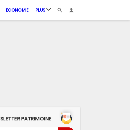
ECONOMIE
PLUS
SLETTER PATRIMOINE