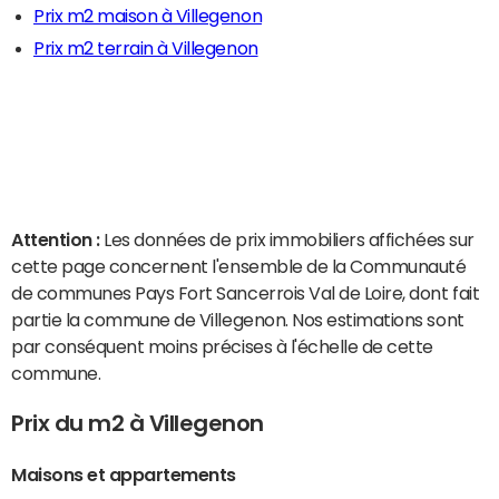
Prix m2 maison à Villegenon
Prix m2 terrain à Villegenon
Attention :
Les données de prix immobiliers affichées sur
cette page concernent l'ensemble de la Communauté
de communes Pays Fort Sancerrois Val de Loire, dont fait
partie la commune de Villegenon. Nos estimations sont
par conséquent moins précises à l'échelle de cette
commune.
Prix du m2 à Villegenon
Maisons et appartements