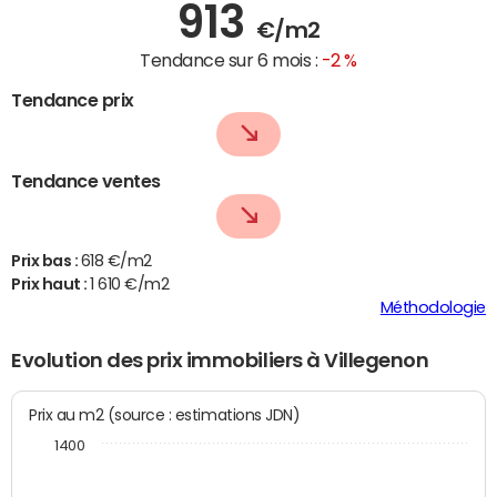
913
€/m2
Tendance sur 6 mois :
-2 %
Tendance prix
Tendance ventes
Prix bas :
618 €/m2
Prix haut :
1 610 €/m2
Méthodologie
Evolution des prix immobiliers à Villegenon
Prix au m2 (source : estimations JDN)
1400