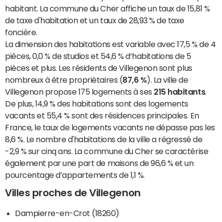
habitant. La commune du Cher affiche un taux de 15,81 %
de taxe d'habitation et un taux de 28,93 % de taxe
foncière.
La dimension des habitations est variable avec 17,5 % de 4
pièces, 0,0 % de studios et 54,6 % d’habitations de 5
pièces et plus. Les résidents de Villegenon sont plus
nombreux à être propriétaires (
87,6 %
). La ville de
Villegenon propose 175 logements à ses
215 habitants
.
De plus, 14,9 % des habitations sont des logements
vacants et 55,4 % sont des résidences principales. En
France, le taux de logements vacants ne dépasse pas les
8,6 %. Le nombre d'habitations de la ville a régressé de
-2,9 % sur cinq ans. La commune du Cher se caractérise
également par une part de maisons de 96,6 % et un
pourcentage d’appartements de 1,1 %.
Villes proches de Villegenon
Dampierre-en-Crot (18260)