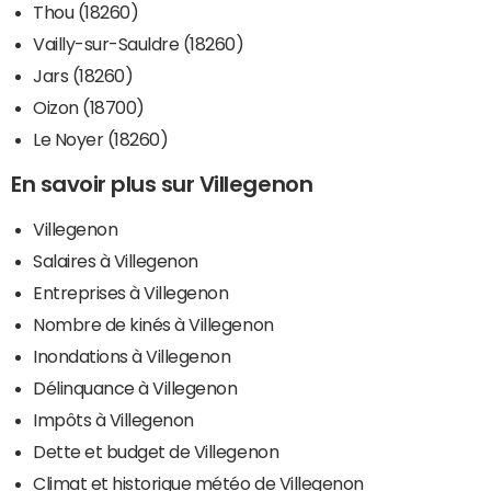
Thou (18260)
Vailly-sur-Sauldre (18260)
Jars (18260)
Oizon (18700)
Le Noyer (18260)
En savoir plus sur Villegenon
Villegenon
Salaires à Villegenon
Entreprises à Villegenon
Nombre de kinés à Villegenon
Inondations à Villegenon
Délinquance à Villegenon
Impôts à Villegenon
Dette et budget de Villegenon
Climat et historique météo de Villegenon