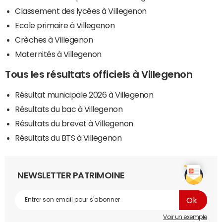
Classement des lycées à Villegenon
Ecole primaire à Villegenon
Crèches à Villegenon
Maternités à Villegenon
Tous les résultats officiels à Villegenon
Résultat municipale 2026 à Villegenon
Résultats du bac à Villegenon
Résultats du brevet à Villegenon
Résultats du BTS à Villegenon
NEWSLETTER PATRIMOINE
Voir un exemple