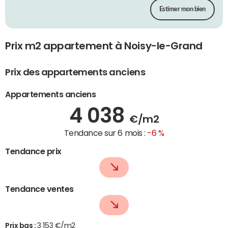
Estimer mon bien
Prix m2 appartement à Noisy-le-Grand
Prix des appartements anciens
Appartements anciens
4 038
€/m2
Tendance sur 6 mois :
-6 %
Tendance prix
Tendance ventes
Prix bas :
3 153 €/m2