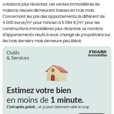
créations plus récentes. Les ventes immobilières de
maisons neuves demeurent basses en trois mois.
Concernant les prix des appartements, ils diffèrent de
4 000 euros/m² pour l’ancien à 5 094 €/m² pour les
constructions immobilières plus récentes. Le nombre
d'appartements neufs à avoir changé de propriétaire sur
les trois derniers mois demeure peu élévé.
Outils
& Services
Estimez votre bien
en moins de
1 minute.
C’est rapide, gratuit…
et ça peut clairement valoir le coup.