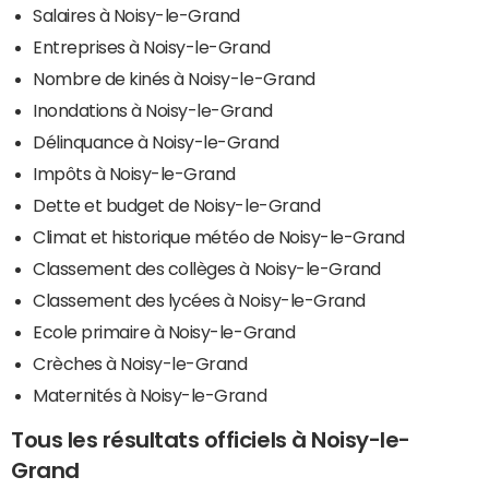
Salaires à Noisy-le-Grand
Entreprises à Noisy-le-Grand
Nombre de kinés à Noisy-le-Grand
Inondations à Noisy-le-Grand
Délinquance à Noisy-le-Grand
Impôts à Noisy-le-Grand
Dette et budget de Noisy-le-Grand
Climat et historique météo de Noisy-le-Grand
Classement des collèges à Noisy-le-Grand
Classement des lycées à Noisy-le-Grand
Ecole primaire à Noisy-le-Grand
Crèches à Noisy-le-Grand
Maternités à Noisy-le-Grand
Tous les résultats officiels à Noisy-le-
Grand