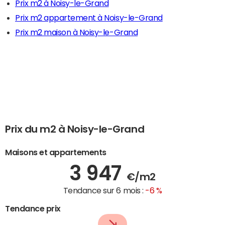
Prix m2 à Noisy-le-Grand
Prix m2 appartement à Noisy-le-Grand
Prix m2 maison à Noisy-le-Grand
Prix du m2 à Noisy-le-Grand
Maisons et appartements
3 947
€/m2
Tendance sur 6 mois :
-6 %
Tendance prix