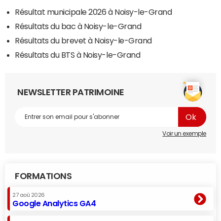
Résultat municipale 2026 à Noisy-le-Grand
Résultats du bac à Noisy-le-Grand
Résultats du brevet à Noisy-le-Grand
Résultats du BTS à Noisy-le-Grand
NEWSLETTER PATRIMOINE
Voir un exemple
FORMATIONS
27 aoû 2026
Google Analytics GA4