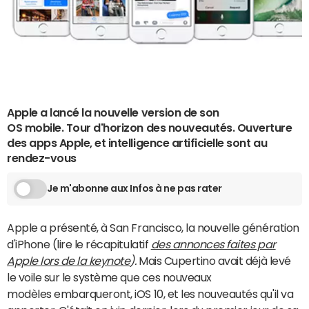
Apple a lancé la nouvelle version de son
OS mobile. Tour d'horizon des nouveautés. Ouverture
des apps Apple, et intelligence artificielle sont au
rendez-vous
Je m'abonne aux Infos à ne pas rater
Apple a présenté, à San Francisco, la nouvelle génération
d'iPhone (lire le récapitulatif
des annonces faites par
Apple lors de la keynote
).
Mais Cupertino avait déjà levé
le voile sur le système que ces nouveaux
modèles embarqueront, iOS 10, et les nouveautés qu'il va