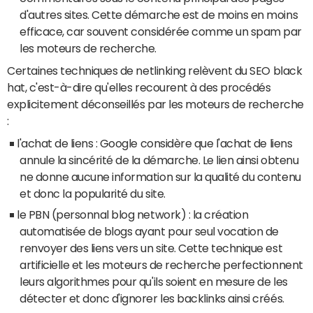
d'autres sites. Cette démarche est de moins en moins
efficace, car souvent considérée comme un spam par
les moteurs de recherche.
Certaines techniques de netlinking relèvent du SEO black
hat, c'est-à-dire qu'elles recourent à des procédés
explicitement déconseillés par les moteurs de recherche
:
l'achat de liens : Google considère que l'achat de liens
annule la sincérité de la démarche. Le lien ainsi obtenu
ne donne aucune information sur la qualité du contenu
et donc la popularité du site.
le PBN (personnal blog network) : la création
automatisée de blogs ayant pour seul vocation de
renvoyer des liens vers un site. Cette technique est
artificielle et les moteurs de recherche perfectionnent
leurs algorithmes pour qu'ils soient en mesure de les
détecter et donc d'ignorer les backlinks ainsi créés.