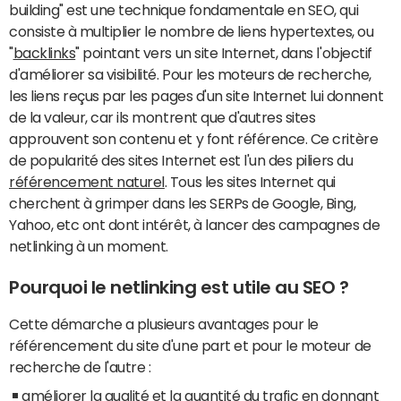
building" est une technique fondamentale en SEO, qui
consiste à multiplier le nombre de liens hypertextes, ou
"
backlinks
" pointant vers un site Internet, dans l'objectif
d'améliorer sa visibilité. Pour les moteurs de recherche,
les liens reçus par les pages d'un site Internet lui donnent
de la valeur, car ils montrent que d'autres sites
approuvent son contenu et y font référence. Ce critère
de popularité des sites Internet est l'un des piliers du
référencement naturel
. Tous les sites Internet qui
cherchent à grimper dans les SERPs de Google, Bing,
Yahoo, etc ont dont intérêt, à lancer des campagnes de
netlinking à un moment.
Pourquoi le netlinking est utile au SEO ?
Cette démarche a plusieurs avantages pour le
référencement du site d'une part et pour le moteur de
recherche de l'autre :
améliorer la qualité et la quantité du trafic en donnant