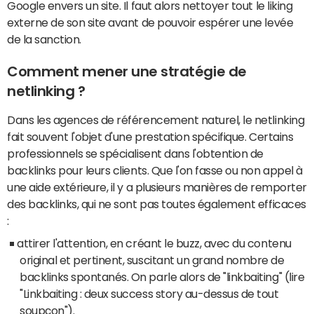
Google envers un site. Il faut alors nettoyer tout le liking
externe de son site avant de pouvoir espérer une levée
de la sanction.
Comment mener une stratégie de
netlinking ?
Dans les agences de référencement naturel, le netlinking
fait souvent l'objet d'une prestation spécifique. Certains
professionnels se spécialisent dans l'obtention de
backlinks pour leurs clients. Que l'on fasse ou non appel à
une aide extérieure, il y a plusieurs manières de remporter
des backlinks, qui ne sont pas toutes également efficaces
:
attirer l'attention, en créant le buzz, avec du contenu
original et pertinent, suscitant un grand nombre de
backlinks spontanés. On parle alors de "linkbaiting" (lire
"Linkbaiting : deux success story au-dessus de tout
soupçon").