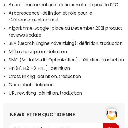
Ancre en informatique : définition et rôle pour le SEO
Arborescence : définition et rôle pour le
référencement naturel
Algorithme Google : place au December 2021 product
reviews update
SEA (Search Engine Advertising) : définition, traduction
Méta description : définition
SMO (Social Media Optimization) : définition, traduction
Hn (H1, H2, H3, H4...) : définition
Cross linking : définition, traduction
Googlebot : définition
URL rewriting : définition, traduction
NEWSLETTER QUOTIDIENNE