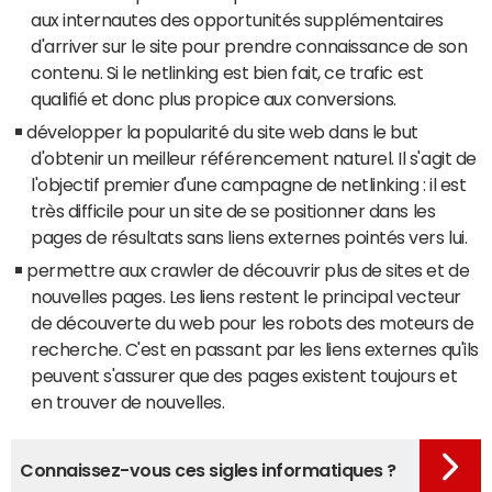
aux internautes des opportunités supplémentaires
d'arriver sur le site pour prendre connaissance de son
contenu. Si le netlinking est bien fait, ce trafic est
qualifié et donc plus propice aux conversions.
développer la popularité du site web dans le but
d'obtenir un meilleur référencement naturel. Il s'agit de
l'objectif premier d'une campagne de netlinking : il est
très difficile pour un site de se positionner dans les
pages de résultats sans liens externes pointés vers lui.
permettre aux crawler de découvrir plus de sites et de
nouvelles pages. Les liens restent le principal vecteur
de découverte du web pour les robots des moteurs de
recherche. C'est en passant par les liens externes qu'ils
peuvent s'assurer que des pages existent toujours et
en trouver de nouvelles.
Connaissez-vous ces sigles informatiques ?