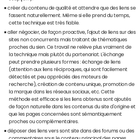
créer du contenu de qualité et attendre que des liens se
fassent naturellement. Même si elle prend du temps,
cette technique est très fiable.
aller négocier, de façon proactive, l'ajout de liens sur des
sites non concurrents mais traitant de thématiques
proches du sien. Ce travail ne relève plus vraiment de
la technique mais plutôt du partenariat. L'échange
peut prendre plusieurs formes : échange de liens
(attention aux liens réciproques, qui sont facilement
détectés et peu appréciés des moteurs de
recherche), création de contenu unique, promotion de
la marque dans les réseaux sociaux, etc. Cette
méthode est efficace si les liens obtenus sont ajoutés
de façon naturelle dans les contenus du site d'origine et
que les pages concernées sont sémantiquement
proches ou complémentaires.
déposer des liens vers sont site dans des forums ou des
commentaires sous le contenu principal des pages