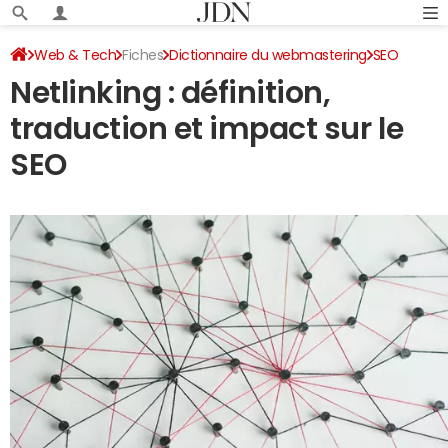
Web & Tech
Fiches
Dictionnaire du webmastering
SEO
Netlinking : définition,
traduction et impact sur le
SEO