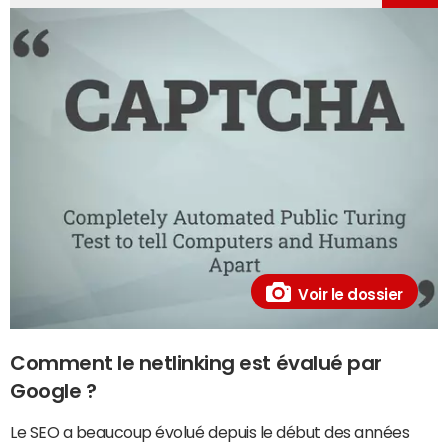
Voir le dossier
Comment le netlinking est évalué par
Google ?
Le SEO a beaucoup évolué depuis le début des années