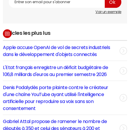
Voir un exemple
Articles les plus lus
Apple accuse OpenAI de vol de secrets industriels
dans le développement d'objets connectés
L'Etat français enregistre un déficit budgétaire de
106,8 milliards d'euros au premier semestre 2026
Denis Podalydès porte plainte contre le créateur
d'une chaîne YouTube ayant utilisé l'intelligence
artificielle pour reproduire sa voix sans son
consentement
Gabriel Attal propose de ramener le nombre de
députés à 350 et celui des sénateurs à 200 et