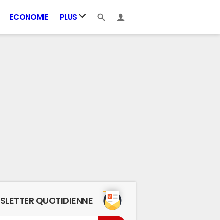
ECONOMIE
PLUS
SLETTER QUOTIDIENNE