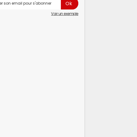
Voir un exemple