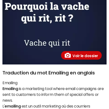
Voir le dossier
Traduction du mot Emailing en anglais
Emailing
Emailing
is a marketing tool where email campaigns are
sent to customers to inform them of special offers or
news.
L'
emailing
est un outil marketing où des courriers