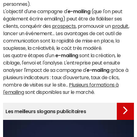
personnes).
L'objectif d'une campagne d'
e-mailing
(que l'on peut
également écrire emailing) peut être de fidéliser ses
clients, conquérir des
prospects
, promouvoir un
produit
,
lancer un événement... Les avantages de cet outil de
communication sont la rapidité de mise en place, la
souplesse, la créativité, le coût très modéré.
Les quatre étapes d'un
e-mailing
sont la création, le
ciblage, l'envoi et l'analyse. L'entreprise peut ensuite
analyser l'impact de sa campagne d'
e-mailing
grâce à
plusieurs indicateurs : taux d'ouverture, taux de clics,
nombre de visites sur le site...
Plusieurs formations à
l'emailing
sont disponibles sur le marché.
Les meilleurs slogans publicitaires