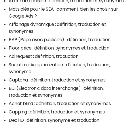
Arbre de décision : définition, traduction et synonymes
Mots clés pour le SEA : comment bien les choisir sur
Google Ads ?
Affichage dynamique : définition, traduction et
synonymes
PAP (Page avec publicité) : définition, traduction
Floor price : définition, synonymes et traduction
Ad request : définition, traduction
Social media optimization : définition, traduction,
synonyme
Captcha : définition, traduction et synonymes
EDI (Electronic data interchange) : définition,
traduction et synonymes
Achat blind : définition, traduction et synonymes
Capping : définition, traduction et synonymes
Deal ID : définition, synonyme et traduction