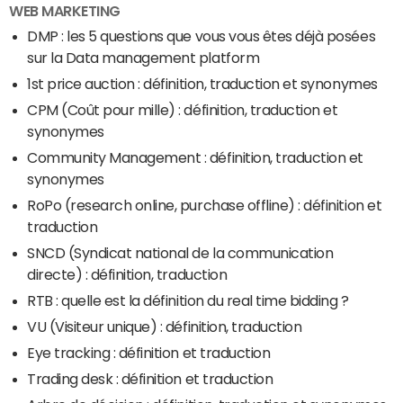
WEB MARKETING
DMP : les 5 questions que vous vous êtes déjà posées
sur la Data management platform
1st price auction : définition, traduction et synonymes
CPM (Coût pour mille) : définition, traduction et
synonymes
Community Management : définition, traduction et
synonymes
RoPo (research online, purchase offline) : définition et
traduction
SNCD (Syndicat national de la communication
directe) : définition, traduction
RTB : quelle est la définition du real time bidding ?
VU (Visiteur unique) : définition, traduction
Eye tracking : définition et traduction
Trading desk : définition et traduction