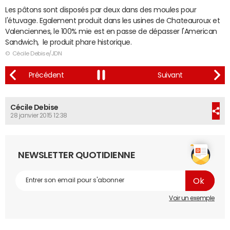
Les pâtons sont disposés par deux dans des moules pour
l'étuvage. Egalement produit dans les usines de Chateauroux et
Valenciennes, le 100% mie est en passe de dépasser l'American
Sandwich, le produit phare historique.
© Cécile Debise/JDN
Cécile Debise
28 janvier 2015 12:38
NEWSLETTER QUOTIDIENNE
Voir un exemple