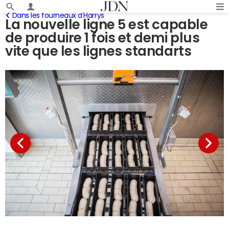
Dans les fourneaux d'Harrys
La nouvelle ligne 5 est capable
de produire 1 fois et demi plus
vite que les lignes standarts