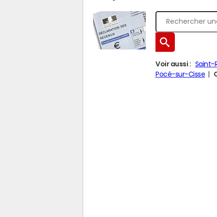
Voir aussi :
Saint-
Pocé-sur-Cisse