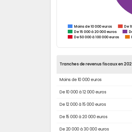
De 1
Moins de 10 000 euros
De 15 000 à 20 000 euros
D
De 50 000 à 100 000 euros
Tranches de revenus fiscaux en 202
Moins de 10 000 euros
De 10 000 à 12 000 euros
De 12 000 à 15 000 euros
De 15 000 à 20 000 euros
De 20 000 à 30 000 euros