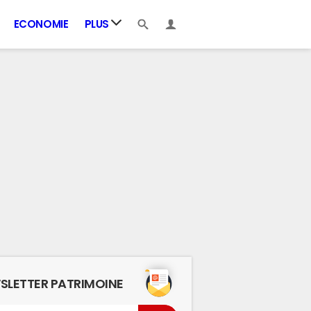
ECONOMIE
PLUS
SLETTER PATRIMOINE