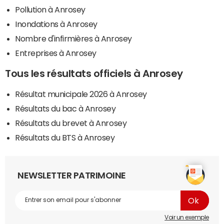
Pollution à Anrosey
Inondations à Anrosey
Nombre d'infirmières à Anrosey
Entreprises à Anrosey
Tous les résultats officiels à Anrosey
Résultat municipale 2026 à Anrosey
Résultats du bac à Anrosey
Résultats du brevet à Anrosey
Résultats du BTS à Anrosey
NEWSLETTER PATRIMOINE
Voir un exemple