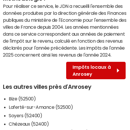
Pour réaliser ce service, le JDN a recueilli l'ensemble des
données produites par la direction générale des Finances
publiques du ministère de l'Economie pour l'ensemble des
villes de France depuis 2004. Les années mentionnées
dans ce service correspondent aux années de paiement
de l'impôt sur le revenu, calculé en fonction des revenus
déclarés pour l'année précédente. Les impôts de l'année
2025 concernent ainsi les revenus de l'année 2024.
Impôts locaux à
Anrosey
Les autres villes près d'Anrosey
Bize (52500)
Laferté-sur-Amance (52500)
Soyers (52400)
Chézeaux (52400)