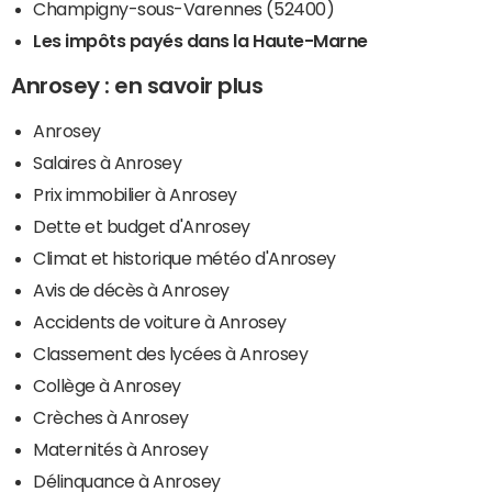
Champigny-sous-Varennes (52400)
Les impôts payés dans la Haute-Marne
Anrosey : en savoir plus
Anrosey
Salaires à Anrosey
Prix immobilier à Anrosey
Dette et budget d'Anrosey
Climat et historique météo d'Anrosey
Avis de décès à Anrosey
Accidents de voiture à Anrosey
Classement des lycées à Anrosey
Collège à Anrosey
Crèches à Anrosey
Maternités à Anrosey
Délinquance à Anrosey