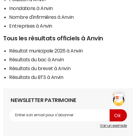
Inondations à Anvin
Nombre d'infirmières à Anvin
Entreprises à Anvin
Tous les résultats officiels à Anvin
Résultat municipale 2026 à Anvin
Résultats du bac à Anvin
Résultats du brevet à Anvin
Résultats du BTS à Anvin
NEWSLETTER PATRIMOINE
Voir un exemple