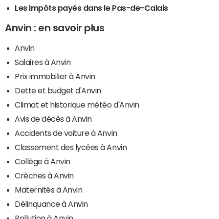
Les impôts payés dans le Pas-de-Calais
Anvin : en savoir plus
Anvin
Salaires à Anvin
Prix immobilier à Anvin
Dette et budget d'Anvin
Climat et historique météo d'Anvin
Avis de décès à Anvin
Accidents de voiture à Anvin
Classement des lycées à Anvin
Collège à Anvin
Crèches à Anvin
Maternités à Anvin
Délinquance à Anvin
Pollution à Anvin