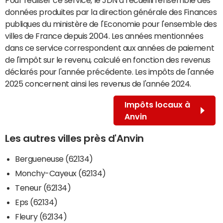
données produites par la direction générale des Finances
publiques du ministère de l'Economie pour l'ensemble des
villes de France depuis 2004. Les années mentionnées
dans ce service correspondent aux années de paiement
de l'impôt sur le revenu, calculé en fonction des revenus
déclarés pour l'année précédente. Les impôts de l'année
2025 concernent ainsi les revenus de l'année 2024.
Impôts locaux à
Anvin
Les autres villes près d'Anvin
Bergueneuse (62134)
Monchy-Cayeux (62134)
Teneur (62134)
Eps (62134)
Fleury (62134)