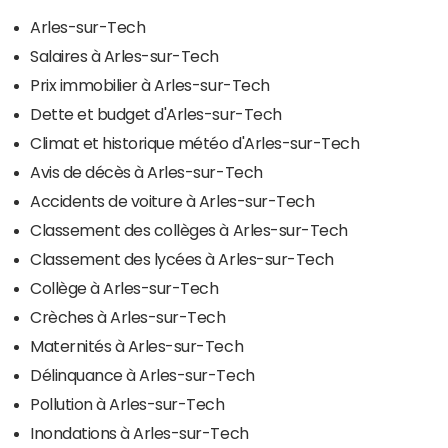
Arles-sur-Tech
Salaires à Arles-sur-Tech
Prix immobilier à Arles-sur-Tech
Dette et budget d'Arles-sur-Tech
Climat et historique météo d'Arles-sur-Tech
Avis de décès à Arles-sur-Tech
Accidents de voiture à Arles-sur-Tech
Classement des collèges à Arles-sur-Tech
Classement des lycées à Arles-sur-Tech
Collège à Arles-sur-Tech
Crèches à Arles-sur-Tech
Maternités à Arles-sur-Tech
Délinquance à Arles-sur-Tech
Pollution à Arles-sur-Tech
Inondations à Arles-sur-Tech