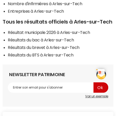
Nombre d'infirmières à Arles-sur-Tech
Entreprises à Arles-sur-Tech
Tous les résultats officiels à Arles-sur-Tech
Résultat municipale 2026 à Arles-sur-Tech
Résultats du bac à Arles-sur-Tech
Résultats du brevet à Arles-sur-Tech
Résultats du BTS à Arles-sur-Tech
NEWSLETTER PATRIMOINE
Voir un exemple