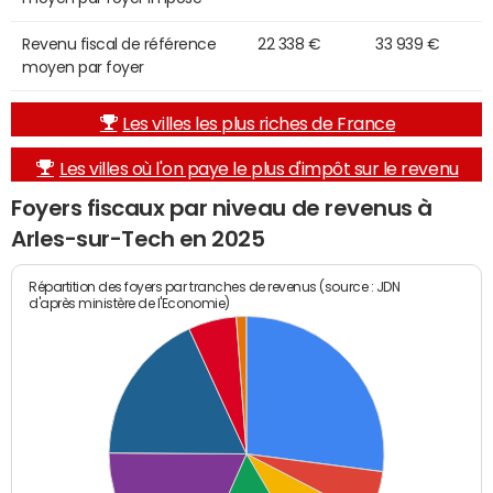
Revenu fiscal de référence
22 338 €
33 939 €
moyen par foyer
Les villes les plus riches de France
Les villes où l'on paye le plus d'impôt sur le revenu
Foyers fiscaux par niveau de revenus à
Arles-sur-Tech en 2025
Répartition des foyers par tranches de revenus (source : JDN
d'après ministère de l'Economie)