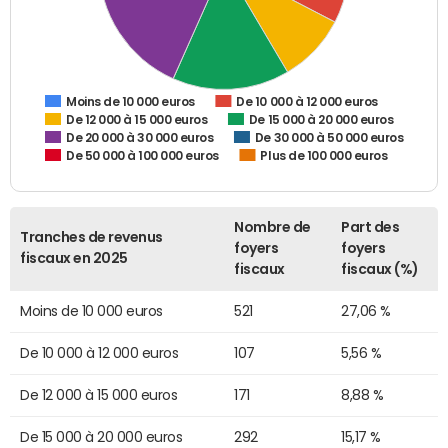
De 10 000 à 12 000 euros
Moins de 10 000 euros
De 12 000 à 15 000 euros
De 15 000 à 20 000 euros
De 20 000 à 30 000 euros
De 30 000 à 50 000 euros
De 50 000 à 100 000 euros
Plus de 100 000 euros
Nombre de
Part des
Tranches de revenus
foyers
foyers
fiscaux en 2025
fiscaux
fiscaux (%)
Moins de 10 000 euros
521
27,06 %
De 10 000 à 12 000 euros
107
5,56 %
De 12 000 à 15 000 euros
171
8,88 %
De 15 000 à 20 000 euros
292
15,17 %