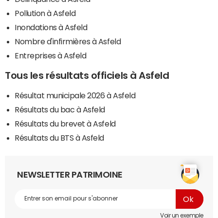
Pollution à Asfeld
Inondations à Asfeld
Nombre d'infirmières à Asfeld
Entreprises à Asfeld
Tous les résultats officiels à Asfeld
Résultat municipale 2026 à Asfeld
Résultats du bac à Asfeld
Résultats du brevet à Asfeld
Résultats du BTS à Asfeld
NEWSLETTER PATRIMOINE
Voir un exemple