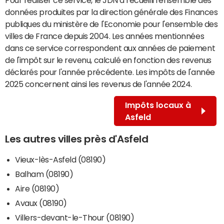
données produites par la direction générale des Finances
publiques du ministère de l'Economie pour l'ensemble des
villes de France depuis 2004. Les années mentionnées
dans ce service correspondent aux années de paiement
de l'impôt sur le revenu, calculé en fonction des revenus
déclarés pour l'année précédente. Les impôts de l'année
2025 concernent ainsi les revenus de l'année 2024.
Impôts locaux à
Asfeld
Les autres villes près d'Asfeld
Vieux-lès-Asfeld (08190)
Balham (08190)
Aire (08190)
Avaux (08190)
Villers-devant-le-Thour (08190)