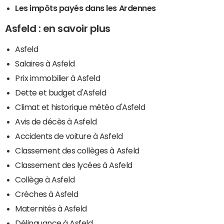
Les impôts payés dans les Ardennes
Asfeld : en savoir plus
Asfeld
Salaires à Asfeld
Prix immobilier à Asfeld
Dette et budget d'Asfeld
Climat et historique météo d'Asfeld
Avis de décès à Asfeld
Accidents de voiture à Asfeld
Classement des collèges à Asfeld
Classement des lycées à Asfeld
Collège à Asfeld
Crèches à Asfeld
Maternités à Asfeld
Délinquance à Asfeld