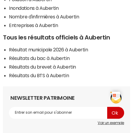
Inondations à Aubertin
Nombre d'infirmières à Aubertin
Entreprises à Aubertin
Tous les résultats officiels à Aubertin
Résultat municipale 2026 à Aubertin
Résultats du bac à Aubertin
Résultats du brevet à Aubertin
Résultats du BTS à Aubertin
NEWSLETTER PATRIMOINE
Voir un exemple