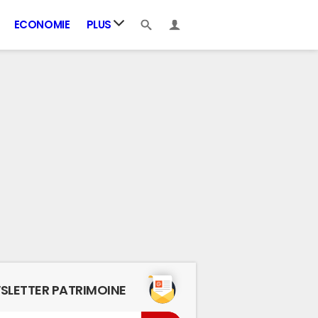
ECONOMIE
PLUS
SLETTER PATRIMOINE