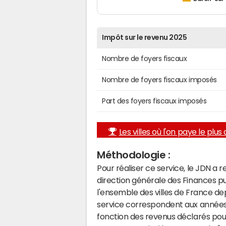
Impôt sur le revenu 2025
Nombre de foyers fiscaux
Nombre de foyers fiscaux imposés
Part des foyers fiscaux imposés
Les villes où l'on paye le plus d
Méthodologie :
Pour réaliser ce service, le JDN a 
direction générale des Finances p
l'ensemble des villes de France d
service correspondent aux années 
fonction des revenus déclarés pou