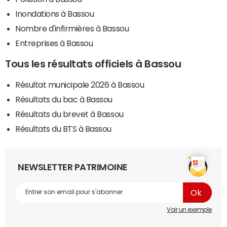
Inondations à Bassou
Nombre d'infirmières à Bassou
Entreprises à Bassou
Tous les résultats officiels à Bassou
Résultat municipale 2026 à Bassou
Résultats du bac à Bassou
Résultats du brevet à Bassou
Résultats du BTS à Bassou
NEWSLETTER PATRIMOINE
Voir un exemple