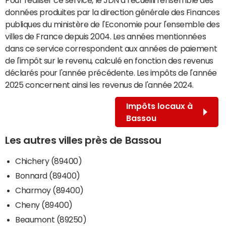
données produites par la direction générale des Finances
publiques du ministère de l'Economie pour l'ensemble des
villes de France depuis 2004. Les années mentionnées
dans ce service correspondent aux années de paiement
de l'impôt sur le revenu, calculé en fonction des revenus
déclarés pour l'année précédente. Les impôts de l'année
2025 concernent ainsi les revenus de l'année 2024.
Impôts locaux à
Bassou
Les autres villes près de Bassou
Chichery (89400)
Bonnard (89400)
Charmoy (89400)
Cheny (89400)
Beaumont (89250)