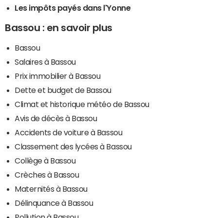
Les impôts payés dans l'Yonne
Bassou : en savoir plus
Bassou
Salaires à Bassou
Prix immobilier à Bassou
Dette et budget de Bassou
Climat et historique météo de Bassou
Avis de décès à Bassou
Accidents de voiture à Bassou
Classement des lycées à Bassou
Collège à Bassou
Crèches à Bassou
Maternités à Bassou
Délinquance à Bassou
Pollution à Bassou