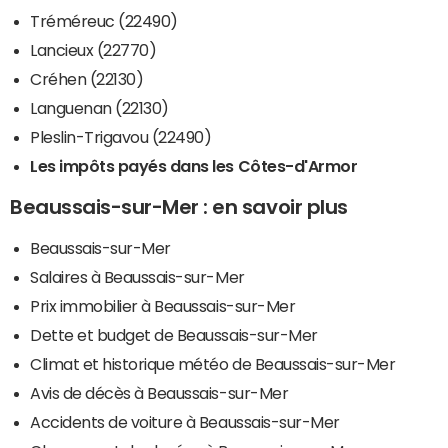
Tréméreuc (22490)
Lancieux (22770)
Créhen (22130)
Languenan (22130)
Pleslin-Trigavou (22490)
Les impôts payés dans les Côtes-d'Armor
Beaussais-sur-Mer : en savoir plus
Beaussais-sur-Mer
Salaires à Beaussais-sur-Mer
Prix immobilier à Beaussais-sur-Mer
Dette et budget de Beaussais-sur-Mer
Climat et historique météo de Beaussais-sur-Mer
Avis de décès à Beaussais-sur-Mer
Accidents de voiture à Beaussais-sur-Mer