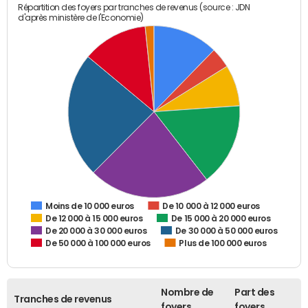
Répartition des foyers par tranches de revenus (source : JDN
d'après ministère de l'Economie)
De 10 000 à 12 000 euros
Moins de 10 000 euros
De 12 000 à 15 000 euros
De 15 000 à 20 000 euros
De 20 000 à 30 000 euros
De 30 000 à 50 000 euros
De 50 000 à 100 000 euros
Plus de 100 000 euros
Nombre de
Part des
Tranches de revenus
foyers
foyers