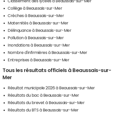
Classement des lycées à Beaussais-sur-Mer
Collège à Beaussais-sur-Mer
Crèches à Beaussais-sur-Mer
Maternités à Beaussais-sur-Mer
Délinquance à Beaussais-sur-Mer
Pollution à Beaussais-sur-Mer
Inondations à Beaussais-sur-Mer
Nombre d'infirmières à Beaussais-sur-Mer
Entreprises à Beaussais-sur-Mer
Tous les résultats officiels à Beaussais-sur-
Mer
Résultat municipale 2026 à Beaussais-sur-Mer
Résultats du bac à Beaussais-sur-Mer
Résultats du brevet à Beaussais-sur-Mer
Résultats du BTS à Beaussais-sur-Mer