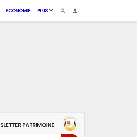
ECONOMIE
PLUS
SLETTER PATRIMOINE