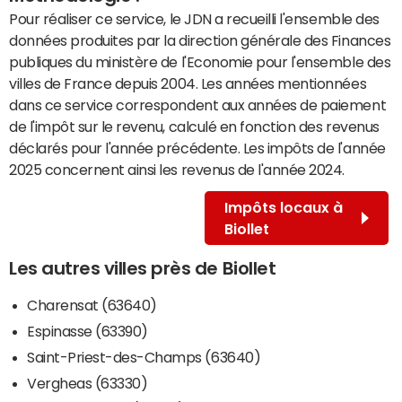
Pour réaliser ce service, le JDN a recueilli l'ensemble des
données produites par la direction générale des Finances
publiques du ministère de l'Economie pour l'ensemble des
villes de France depuis 2004. Les années mentionnées
dans ce service correspondent aux années de paiement
de l'impôt sur le revenu, calculé en fonction des revenus
déclarés pour l'année précédente. Les impôts de l'année
2025 concernent ainsi les revenus de l'année 2024.
Impôts locaux à
Biollet
Les autres villes près de Biollet
Charensat (63640)
Espinasse (63390)
Saint-Priest-des-Champs (63640)
Vergheas (63330)