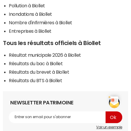
Pollution à Biollet
Inondations à Biollet
Nombre d'infirmières à Biollet
Entreprises à Biollet
Tous les résultats officiels à Biollet
Résultat municipale 2026 à Biollet
Résultats du bac à Biollet
Résultats du brevet à Biollet
Résultats du BTS à Biollet
NEWSLETTER PATRIMOINE
Voir un exemple