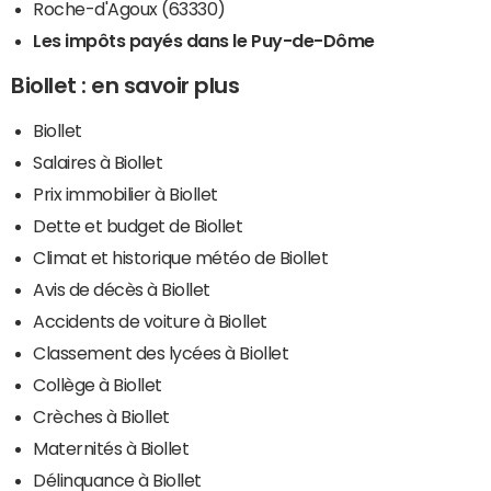
Roche-d'Agoux (63330)
Les impôts payés dans le Puy-de-Dôme
Biollet : en savoir plus
Biollet
Salaires à Biollet
Prix immobilier à Biollet
Dette et budget de Biollet
Climat et historique météo de Biollet
Avis de décès à Biollet
Accidents de voiture à Biollet
Classement des lycées à Biollet
Collège à Biollet
Crèches à Biollet
Maternités à Biollet
Délinquance à Biollet