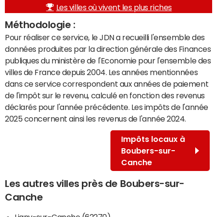
Les villes où vivent les plus riches
Méthodologie :
Pour réaliser ce service, le JDN a recueilli l'ensemble des
données produites par la direction générale des Finances
publiques du ministère de l'Economie pour l'ensemble des
villes de France depuis 2004. Les années mentionnées
dans ce service correspondent aux années de paiement
de l'impôt sur le revenu, calculé en fonction des revenus
déclarés pour l'année précédente. Les impôts de l'année
2025 concernent ainsi les revenus de l'année 2024.
Impôts locaux à
Boubers-sur-
Canche
Les autres villes près de Boubers-sur-
Canche
Ligny-sur-Canche (62270)