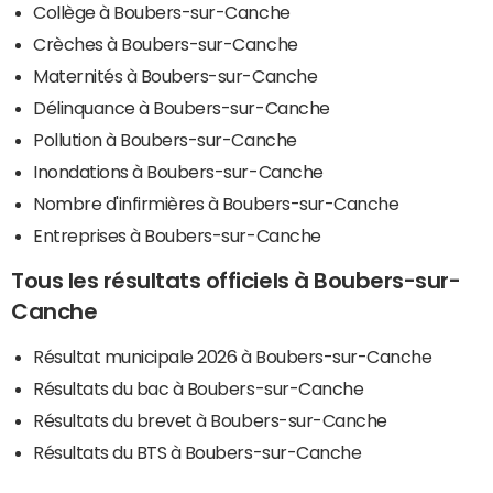
Collège à Boubers-sur-Canche
Crèches à Boubers-sur-Canche
Maternités à Boubers-sur-Canche
Délinquance à Boubers-sur-Canche
Pollution à Boubers-sur-Canche
Inondations à Boubers-sur-Canche
Nombre d'infirmières à Boubers-sur-Canche
Entreprises à Boubers-sur-Canche
Tous les résultats officiels à Boubers-sur-
Canche
Résultat municipale 2026 à Boubers-sur-Canche
Résultats du bac à Boubers-sur-Canche
Résultats du brevet à Boubers-sur-Canche
Résultats du BTS à Boubers-sur-Canche