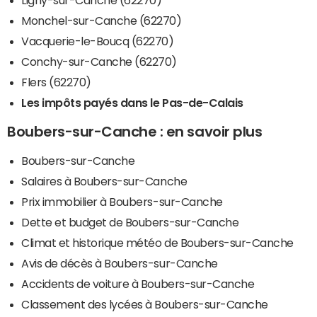
Monchel-sur-Canche (62270)
Vacquerie-le-Boucq (62270)
Conchy-sur-Canche (62270)
Flers (62270)
Les impôts payés dans le Pas-de-Calais
Boubers-sur-Canche : en savoir plus
Boubers-sur-Canche
Salaires à Boubers-sur-Canche
Prix immobilier à Boubers-sur-Canche
Dette et budget de Boubers-sur-Canche
Climat et historique météo de Boubers-sur-Canche
Avis de décès à Boubers-sur-Canche
Accidents de voiture à Boubers-sur-Canche
Classement des lycées à Boubers-sur-Canche