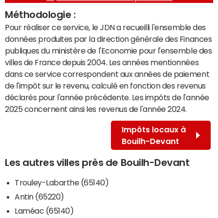
Méthodologie :
Pour réaliser ce service, le JDN a recueilli l'ensemble des
données produites par la direction générale des Finances
publiques du ministère de l'Economie pour l'ensemble des
villes de France depuis 2004. Les années mentionnées
dans ce service correspondent aux années de paiement
de l'impôt sur le revenu, calculé en fonction des revenus
déclarés pour l'année précédente. Les impôts de l'année
2025 concernent ainsi les revenus de l'année 2024.
Impôts locaux à
Bouilh-Devant
Les autres villes près de Bouilh-Devant
Trouley-Labarthe (65140)
Antin (65220)
Laméac (65140)