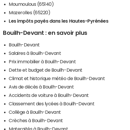
Moumoulous (65140)
Mazerolles (65220)
Les impôts payés dans les Hautes-Pyrénées
Bouilh-Devant : en savoir plus
Bouilh-Devant
Salaires à Bouilh-Devant
Prix immobilier à Bouilh-Devant
Dette et budget de Bouilh-Devant
Climat et historique météo de Bouilh-Devant
Avis de décès à Bouilh-Devant
Accidents de voiture à Bouilh-Devant
Classement des lycées à Bouilh-Devant
Collège à Bouilh-Devant
Crèches à Bouilh-Devant
Maternités à Bouilh-Devant