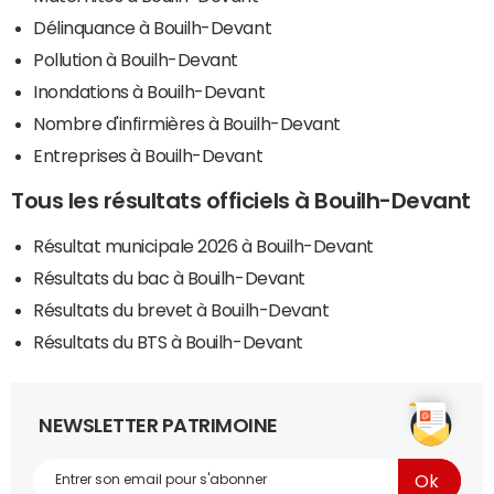
Délinquance à Bouilh-Devant
Pollution à Bouilh-Devant
Inondations à Bouilh-Devant
Nombre d'infirmières à Bouilh-Devant
Entreprises à Bouilh-Devant
Tous les résultats officiels à Bouilh-Devant
Résultat municipale 2026 à Bouilh-Devant
Résultats du bac à Bouilh-Devant
Résultats du brevet à Bouilh-Devant
Résultats du BTS à Bouilh-Devant
NEWSLETTER PATRIMOINE