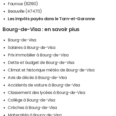
Fauroux (82190)
Beauville (47470)
Les impôts payés dans le Tarn-et-Garonne
Bourg-de-Visa : en savoir plus
Bourg-de-Visa
Salaires à Bourg-de-Visa
Prix immobilier à Bourg-de-Visa
Dette et budget de Bourg-de-Visa
Climat et historique météo de Bourg-de-Visa
Avis de décès à Bourg-de-Visa
Accidents de voiture à Bourg-de-Visa
Classement des lycées à Bourg-de-Visa
Collège à Bourg-de-Visa
Crèches à Bourg-de-Visa
Maternités à Bourg-de-Visa