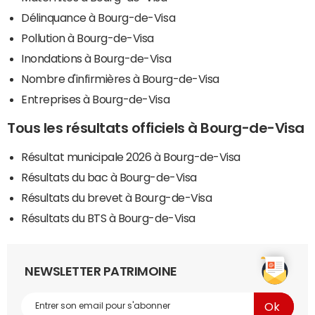
Délinquance à Bourg-de-Visa
Pollution à Bourg-de-Visa
Inondations à Bourg-de-Visa
Nombre d'infirmières à Bourg-de-Visa
Entreprises à Bourg-de-Visa
Tous les résultats officiels à Bourg-de-Visa
Résultat municipale 2026 à Bourg-de-Visa
Résultats du bac à Bourg-de-Visa
Résultats du brevet à Bourg-de-Visa
Résultats du BTS à Bourg-de-Visa
NEWSLETTER PATRIMOINE