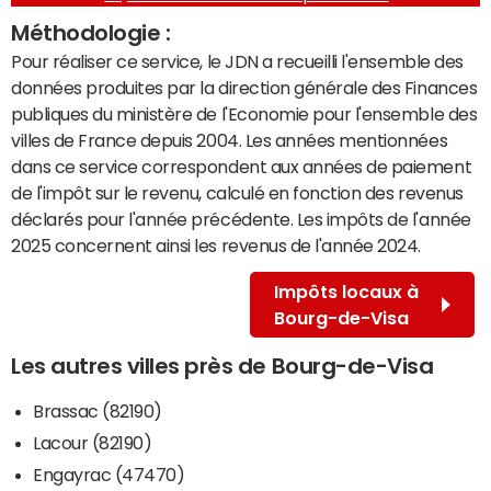
Méthodologie :
Pour réaliser ce service, le JDN a recueilli l'ensemble des
données produites par la direction générale des Finances
publiques du ministère de l'Economie pour l'ensemble des
villes de France depuis 2004. Les années mentionnées
dans ce service correspondent aux années de paiement
de l'impôt sur le revenu, calculé en fonction des revenus
déclarés pour l'année précédente. Les impôts de l'année
2025 concernent ainsi les revenus de l'année 2024.
Impôts locaux à
Bourg-de-Visa
Les autres villes près de Bourg-de-Visa
Brassac (82190)
Lacour (82190)
Engayrac (47470)