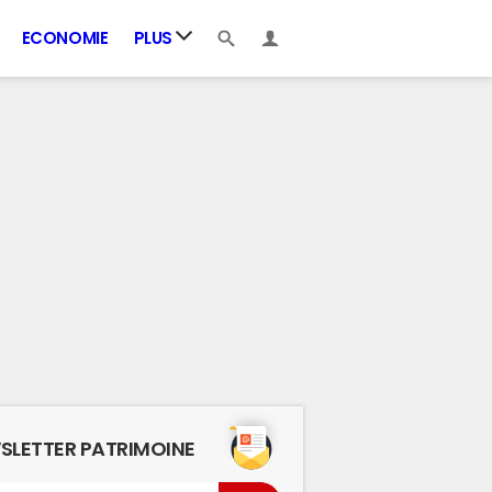
ECONOMIE
PLUS
SLETTER PATRIMOINE