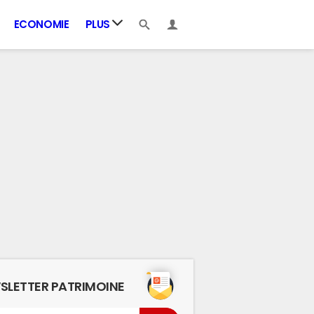
ECONOMIE
PLUS
SLETTER PATRIMOINE