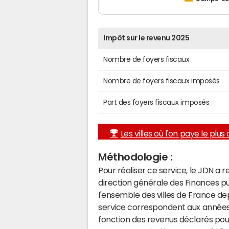
Impôt sur le revenu 2025
Nombre de foyers fiscaux
Nombre de foyers fiscaux imposés
Part des foyers fiscaux imposés
Les villes où l'on paye le plus d
Méthodologie :
Pour réaliser ce service, le JDN a 
direction générale des Finances p
l'ensemble des villes de France d
service correspondent aux années 
fonction des revenus déclarés pou