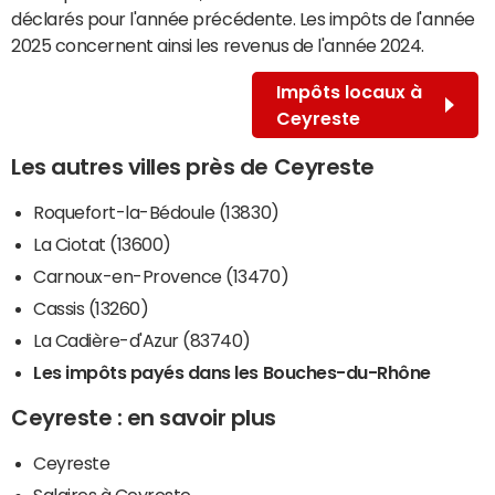
déclarés pour l'année précédente. Les impôts de l'année
2025 concernent ainsi les revenus de l'année 2024.
Impôts locaux à
Ceyreste
Les autres villes près de Ceyreste
Roquefort-la-Bédoule (13830)
La Ciotat (13600)
Carnoux-en-Provence (13470)
Cassis (13260)
La Cadière-d'Azur (83740)
Les impôts payés dans les Bouches-du-Rhône
Ceyreste : en savoir plus
Ceyreste