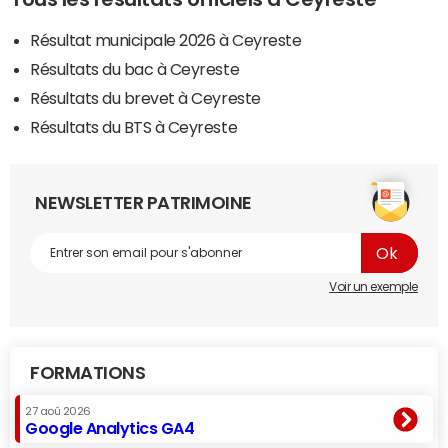
Résultat municipale 2026 à Ceyreste
Résultats du bac à Ceyreste
Résultats du brevet à Ceyreste
Résultats du BTS à Ceyreste
NEWSLETTER PATRIMOINE
Voir un exemple
FORMATIONS
27 aoû 2026
Google Analytics GA4