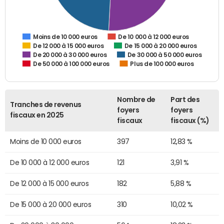
De 10 000 à 12 000 euros
Moins de 10 000 euros
De 12 000 à 15 000 euros
De 15 000 à 20 000 euros
De 20 000 à 30 000 euros
De 30 000 à 50 000 euros
De 50 000 à 100 000 euros
Plus de 100 000 euros
Nombre de
Part des
Tranches de revenus
foyers
foyers
fiscaux en 2025
fiscaux
fiscaux (%)
Moins de 10 000 euros
397
12,83 %
De 10 000 à 12 000 euros
121
3,91 %
De 12 000 à 15 000 euros
182
5,88 %
De 15 000 à 20 000 euros
310
10,02 %