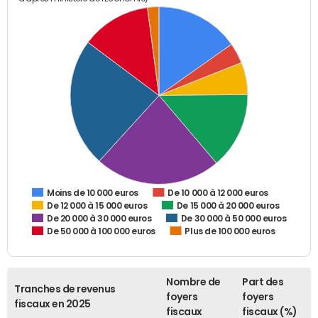
De 10 000 à 12 000 euros
Moins de 10 000 euros
De 12 000 à 15 000 euros
De 15 000 à 20 000 euros
De 20 000 à 30 000 euros
De 30 000 à 50 000 euros
De 50 000 à 100 000 euros
Plus de 100 000 euros
Nombre de
Part des
Tranches de revenus
foyers
foyers
fiscaux en 2025
fiscaux
fiscaux (%)