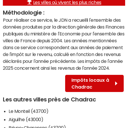
Les villes où vivent les plus riches
Méthodologie :
Pour réaliser ce service, le JDN a recueilli l'ensemble des
données produites par la direction générale des Finances
publiques du ministère de l'Economie pour l'ensemble des
villes de France depuis 2004. Les années mentionnées
dans ce service correspondent aux années de paiement
de l'impôt sur le revenu, calculé en fonction des revenus
déclarés pour l'année précédente. Les impôts de l'année
2025 concernent ainsi les revenus de l'année 2024.
Impôts locaux à
Chadrac
Les autres villes près de Chadrac
Le Monteil (43700)
Aiguilhe (43000)
Brives-Charensac (43700)