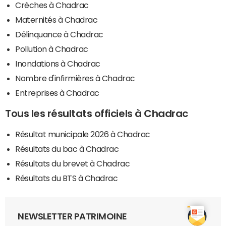
Crèches à Chadrac
Maternités à Chadrac
Délinquance à Chadrac
Pollution à Chadrac
Inondations à Chadrac
Nombre d'infirmières à Chadrac
Entreprises à Chadrac
Tous les résultats officiels à Chadrac
Résultat municipale 2026 à Chadrac
Résultats du bac à Chadrac
Résultats du brevet à Chadrac
Résultats du BTS à Chadrac
NEWSLETTER PATRIMOINE