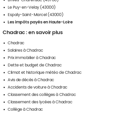
Le Puy-en-Velay (43000)
Espaly-Saint-Marcel (43000)
Les impôts payés en Haute-Loire
Chadrac : en savoir plus
Chadrac
Salaires à Chadrac
Prix immobilier à Chadrac
Dette et budget de Chadrac
Climat et historique météo de Chadrac
Avis de décès à Chadrac
Accidents de voiture à Chadrac
Classement des collèges à Chadrac
Classement des lycées à Chadrac
Collège à Chadrac