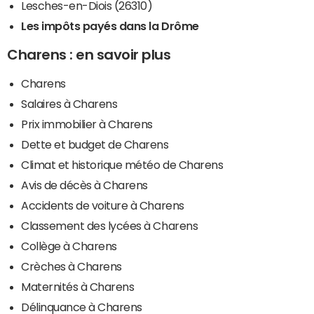
Lesches-en-Diois (26310)
Les impôts payés dans la Drôme
Charens : en savoir plus
Charens
Salaires à Charens
Prix immobilier à Charens
Dette et budget de Charens
Climat et historique météo de Charens
Avis de décès à Charens
Accidents de voiture à Charens
Classement des lycées à Charens
Collège à Charens
Crèches à Charens
Maternités à Charens
Délinquance à Charens