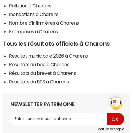
Pollution à Charens
Inondations à Charens
Nombre d'infirmières à Charens
Entreprises à Charens
Tous les résultats officiels à Charens
Résultat municipale 2026 à Charens
Résultats du bac à Charens
Résultats du brevet à Charens
Résultats du BTS à Charens
NEWSLETTER PATRIMOINE
Voir un exemple