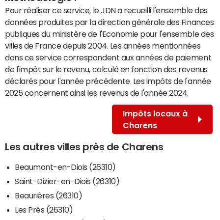
Pour réaliser ce service, le JDN a recueilli l'ensemble des
données produites par la direction générale des Finances
publiques du ministère de l'Economie pour l'ensemble des
villes de France depuis 2004. Les années mentionnées
dans ce service correspondent aux années de paiement
de l'impôt sur le revenu, calculé en fonction des revenus
déclarés pour l'année précédente. Les impôts de l'année
2025 concernent ainsi les revenus de l'année 2024.
Impôts locaux à
Charens
Les autres villes près de Charens
Beaumont-en-Diois (26310)
Saint-Dizier-en-Diois (26310)
Beaurières (26310)
Les Prés (26310)