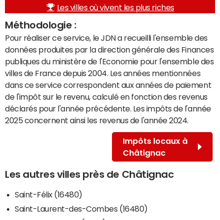
Les villes où vivent les plus riches
Méthodologie :
Pour réaliser ce service, le JDN a recueilli l'ensemble des
données produites par la direction générale des Finances
publiques du ministère de l'Economie pour l'ensemble des
villes de France depuis 2004. Les années mentionnées
dans ce service correspondent aux années de paiement
de l'impôt sur le revenu, calculé en fonction des revenus
déclarés pour l'année précédente. Les impôts de l'année
2025 concernent ainsi les revenus de l'année 2024.
Impôts locaux à
Châtignac
Les autres villes près de Châtignac
Saint-Félix (16480)
Saint-Laurent-des-Combes (16480)