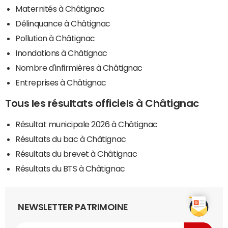
Maternités à Châtignac
Délinquance à Châtignac
Pollution à Châtignac
Inondations à Châtignac
Nombre d'infirmières à Châtignac
Entreprises à Châtignac
Tous les résultats officiels à Châtignac
Résultat municipale 2026 à Châtignac
Résultats du bac à Châtignac
Résultats du brevet à Châtignac
Résultats du BTS à Châtignac
NEWSLETTER PATRIMOINE