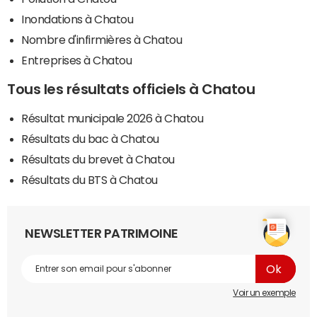
Inondations à Chatou
Nombre d'infirmières à Chatou
Entreprises à Chatou
Tous les résultats officiels à Chatou
Résultat municipale 2026 à Chatou
Résultats du bac à Chatou
Résultats du brevet à Chatou
Résultats du BTS à Chatou
NEWSLETTER PATRIMOINE
Voir un exemple