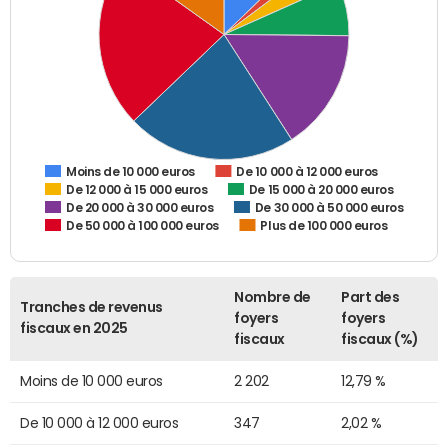
De 10 000 à 12 000 euros
Moins de 10 000 euros
De 12 000 à 15 000 euros
De 15 000 à 20 000 euros
De 20 000 à 30 000 euros
De 30 000 à 50 000 euros
De 50 000 à 100 000 euros
Plus de 100 000 euros
Nombre de
Part des
Tranches de revenus
foyers
foyers
fiscaux en 2025
fiscaux
fiscaux (%)
Moins de 10 000 euros
2 202
12,79 %
De 10 000 à 12 000 euros
347
2,02 %