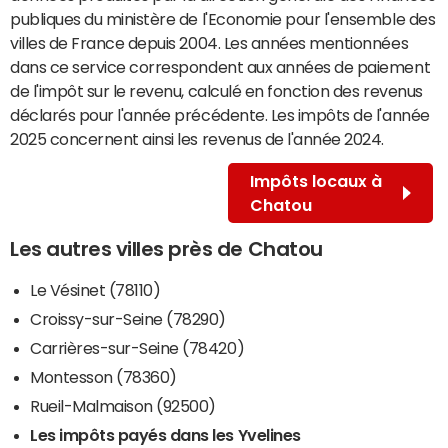
publiques du ministère de l'Economie pour l'ensemble des
villes de France depuis 2004. Les années mentionnées
dans ce service correspondent aux années de paiement
de l'impôt sur le revenu, calculé en fonction des revenus
déclarés pour l'année précédente. Les impôts de l'année
2025 concernent ainsi les revenus de l'année 2024.
Impôts locaux à
Chatou
Les autres villes près de Chatou
Le Vésinet (78110)
Croissy-sur-Seine (78290)
Carrières-sur-Seine (78420)
Montesson (78360)
Rueil-Malmaison (92500)
Les impôts payés dans les Yvelines