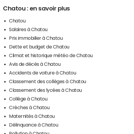
Chatou : en savoir plus
Chatou
Salaires à Chatou
Prix immobilier à Chatou
Dette et budget de Chatou
Climat et historique météo de Chatou
Avis de décès à Chatou
Accidents de voiture à Chatou
Classement des collèges à Chatou
Classement des lycées à Chatou
Collège à Chatou
Crèches à Chatou
Maternités à Chatou
Délinquance à Chatou
Pollution à Chatou