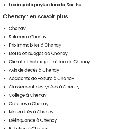
Les impôts payés dans la Sarthe
Chenay : en savoir plus
Chenay
Salaires à Chenay
Prix immobilier à Chenay
Dette et budget de Chenay
Climat et historique météo de Chenay
Avis de décès à Chenay
Accidents de voiture à Chenay
Classement des lycées à Chenay
Collège à Chenay
Crèches à Chenay
Maternités à Chenay
Délinquance à Chenay
Pollution à Chenay