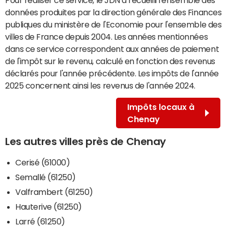
données produites par la direction générale des Finances
publiques du ministère de l'Economie pour l'ensemble des
villes de France depuis 2004. Les années mentionnées
dans ce service correspondent aux années de paiement
de l'impôt sur le revenu, calculé en fonction des revenus
déclarés pour l'année précédente. Les impôts de l'année
2025 concernent ainsi les revenus de l'année 2024.
Impôts locaux à
Chenay
Les autres villes près de Chenay
Cerisé (61000)
Semallé (61250)
Valframbert (61250)
Hauterive (61250)
Larré (61250)