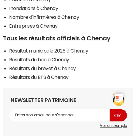
Inondations à Chenay
Nombre d'infirmières à Chenay
Entreprises à Chenay
Tous les résultats officiels à Chenay
Résultat municipale 2026 à Chenay
Résultats du bac à Chenay
Résultats du brevet à Chenay
Résultats du BTS à Chenay
NEWSLETTER PATRIMOINE
Voir un exemple