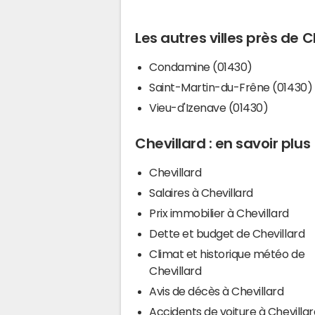
Les autres villes près de C
Condamine (01430)
Saint-Martin-du-Frêne (01430)
Vieu-d'Izenave (01430)
Chevillard : en savoir plus
Chevillard
Salaires à Chevillard
Prix immobilier à Chevillard
Dette et budget de Chevillard
Climat et historique météo de
Chevillard
Avis de décès à Chevillard
Accidents de voiture à Chevillar