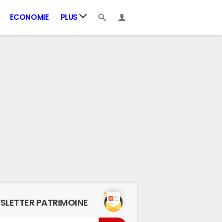
ECONOMIE
PLUS
SLETTER PATRIMOINE