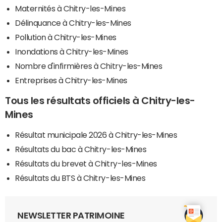
Maternités à Chitry-les-Mines
Délinquance à Chitry-les-Mines
Pollution à Chitry-les-Mines
Inondations à Chitry-les-Mines
Nombre d'infirmières à Chitry-les-Mines
Entreprises à Chitry-les-Mines
Tous les résultats officiels à Chitry-les-
Mines
Résultat municipale 2026 à Chitry-les-Mines
Résultats du bac à Chitry-les-Mines
Résultats du brevet à Chitry-les-Mines
Résultats du BTS à Chitry-les-Mines
NEWSLETTER PATRIMOINE