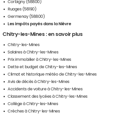
Corbigny (58800)
Ruages (58190)
Germenay (58800)
Les impôts payés dans la Nièvre
Chitry-les-Mines : en savoir plus
Chitry-les-Mines
Salaires à Chitry-les-Mines
Prix immobilier à Chitry-les-Mines
Dette et budget de Chitry-les-Mines
Climat et historique météo de Chitry-les-Mines
Avis de décès à Chitry-les-Mines
Accidents de voiture à Chitry-les-Mines
Classement des lycées à Chitry-les-Mines
Collège à Chitry-les-Mines
Crèches à Chitry-les-Mines