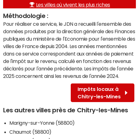
Les villes où vivent les plus riches
Méthodologie :
Pour réaliser ce service, le JDN a recueilli l'ensemble des
données produites par la direction générale des Finances
publiques du ministère de l'Economie pour l'ensemble des
villes de France depuis 2004. Les années mentionnées
dans ce service correspondent aux années de paiement
de l'impôt sur le revenu, calculé en fonction des revenus
déclarés pour l'année précédente. Les impôts de l'année
2025 concernent ainsi les revenus de l'année 2024.
Impôts locaux à
Chitry-les-Mines
Les autres villes près de Chitry-les-Mines
Marigny-sur-Yonne (58800)
Chaumot (58800)