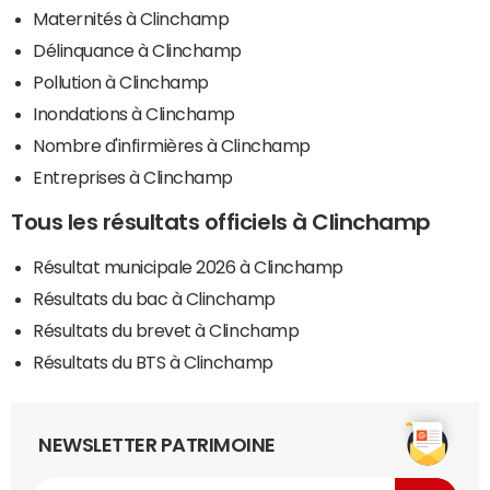
Maternités à Clinchamp
Délinquance à Clinchamp
Pollution à Clinchamp
Inondations à Clinchamp
Nombre d'infirmières à Clinchamp
Entreprises à Clinchamp
Tous les résultats officiels à Clinchamp
Résultat municipale 2026 à Clinchamp
Résultats du bac à Clinchamp
Résultats du brevet à Clinchamp
Résultats du BTS à Clinchamp
NEWSLETTER PATRIMOINE