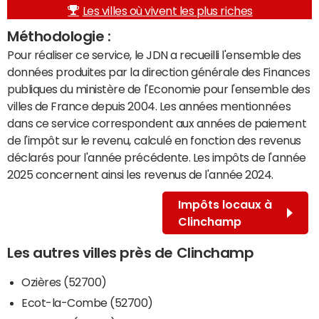
Les villes où vivent les plus riches
Méthodologie :
Pour réaliser ce service, le JDN a recueilli l'ensemble des
données produites par la direction générale des Finances
publiques du ministère de l'Economie pour l'ensemble des
villes de France depuis 2004. Les années mentionnées
dans ce service correspondent aux années de paiement
de l'impôt sur le revenu, calculé en fonction des revenus
déclarés pour l'année précédente. Les impôts de l'année
2025 concernent ainsi les revenus de l'année 2024.
Impôts locaux à
Clinchamp
Les autres villes près de Clinchamp
Ozières (52700)
Ecot-la-Combe (52700)