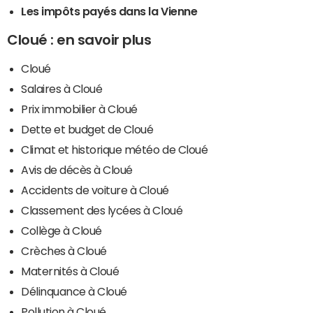
Les impôts payés dans la Vienne
Cloué : en savoir plus
Cloué
Salaires à Cloué
Prix immobilier à Cloué
Dette et budget de Cloué
Climat et historique météo de Cloué
Avis de décès à Cloué
Accidents de voiture à Cloué
Classement des lycées à Cloué
Collège à Cloué
Crèches à Cloué
Maternités à Cloué
Délinquance à Cloué
Pollution à Cloué