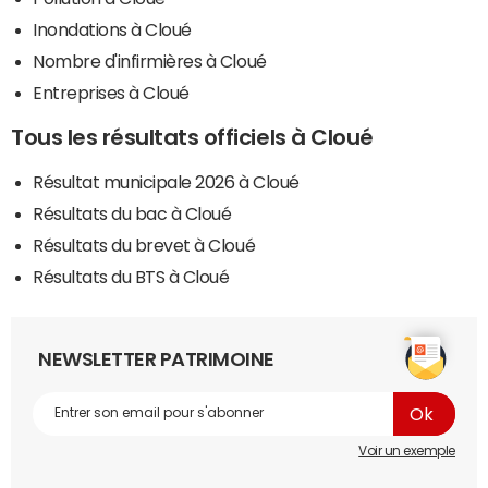
Inondations à Cloué
Nombre d'infirmières à Cloué
Entreprises à Cloué
Tous les résultats officiels à Cloué
Résultat municipale 2026 à Cloué
Résultats du bac à Cloué
Résultats du brevet à Cloué
Résultats du BTS à Cloué
NEWSLETTER PATRIMOINE
Voir un exemple