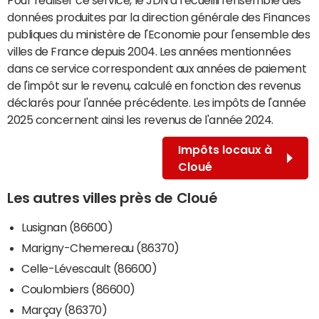
données produites par la direction générale des Finances
publiques du ministère de l'Economie pour l'ensemble des
villes de France depuis 2004. Les années mentionnées
dans ce service correspondent aux années de paiement
de l'impôt sur le revenu, calculé en fonction des revenus
déclarés pour l'année précédente. Les impôts de l'année
2025 concernent ainsi les revenus de l'année 2024.
Impôts locaux à
Cloué
Les autres villes près de Cloué
Lusignan (86600)
Marigny-Chemereau (86370)
Celle-Lévescault (86600)
Coulombiers (86600)
Marçay (86370)