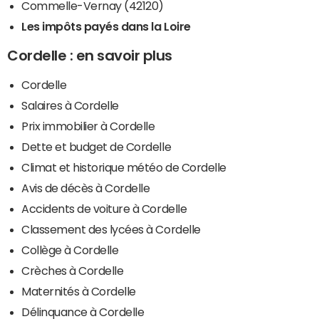
Commelle-Vernay (42120)
Les impôts payés dans la Loire
Cordelle : en savoir plus
Cordelle
Salaires à Cordelle
Prix immobilier à Cordelle
Dette et budget de Cordelle
Climat et historique météo de Cordelle
Avis de décès à Cordelle
Accidents de voiture à Cordelle
Classement des lycées à Cordelle
Collège à Cordelle
Crèches à Cordelle
Maternités à Cordelle
Délinquance à Cordelle