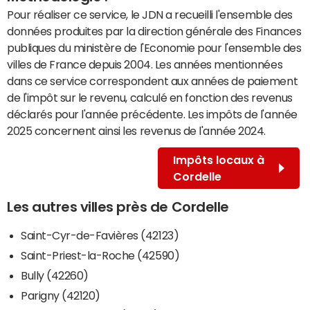
Pour réaliser ce service, le JDN a recueilli l'ensemble des
données produites par la direction générale des Finances
publiques du ministère de l'Economie pour l'ensemble des
villes de France depuis 2004. Les années mentionnées
dans ce service correspondent aux années de paiement
de l'impôt sur le revenu, calculé en fonction des revenus
déclarés pour l'année précédente. Les impôts de l'année
2025 concernent ainsi les revenus de l'année 2024.
Impôts locaux à
Cordelle
Les autres villes près de Cordelle
Saint-Cyr-de-Favières (42123)
Saint-Priest-la-Roche (42590)
Bully (42260)
Parigny (42120)