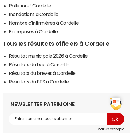
Pollution à Cordelle
Inondations à Cordelle
Nombre d'infirmières à Cordelle
Entreprises à Cordelle
Tous les résultats officiels à Cordelle
Résultat municipale 2026 à Cordelle
Résultats du bac à Cordelle
Résultats du brevet à Cordelle
Résultats du BTS à Cordelle
NEWSLETTER PATRIMOINE
Voir un exemple