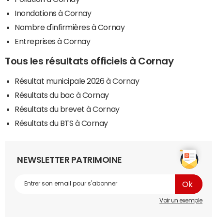
Inondations à Cornay
Nombre d'infirmières à Cornay
Entreprises à Cornay
Tous les résultats officiels à Cornay
Résultat municipale 2026 à Cornay
Résultats du bac à Cornay
Résultats du brevet à Cornay
Résultats du BTS à Cornay
NEWSLETTER PATRIMOINE
Voir un exemple