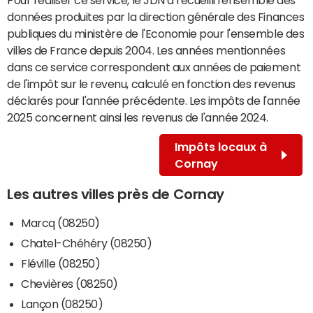
données produites par la direction générale des Finances
publiques du ministère de l'Economie pour l'ensemble des
villes de France depuis 2004. Les années mentionnées
dans ce service correspondent aux années de paiement
de l'impôt sur le revenu, calculé en fonction des revenus
déclarés pour l'année précédente. Les impôts de l'année
2025 concernent ainsi les revenus de l'année 2024.
Impôts locaux à
Cornay
Les autres villes près de Cornay
Marcq (08250)
Chatel-Chéhéry (08250)
Fléville (08250)
Chevières (08250)
Lançon (08250)