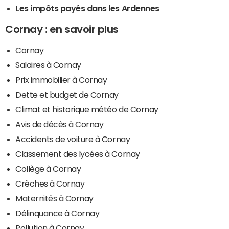
Les impôts payés dans les Ardennes
Cornay : en savoir plus
Cornay
Salaires à Cornay
Prix immobilier à Cornay
Dette et budget de Cornay
Climat et historique météo de Cornay
Avis de décès à Cornay
Accidents de voiture à Cornay
Classement des lycées à Cornay
Collège à Cornay
Crèches à Cornay
Maternités à Cornay
Délinquance à Cornay
Pollution à Cornay