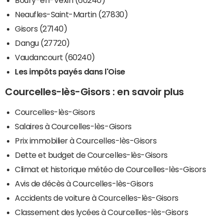
Neaufles-Saint-Martin (27830)
Gisors (27140)
Dangu (27720)
Vaudancourt (60240)
Les impôts payés dans l'Oise
Courcelles-lès-Gisors : en savoir plus
Courcelles-lès-Gisors
Salaires à Courcelles-lès-Gisors
Prix immobilier à Courcelles-lès-Gisors
Dette et budget de Courcelles-lès-Gisors
Climat et historique météo de Courcelles-lès-Gisors
Avis de décès à Courcelles-lès-Gisors
Accidents de voiture à Courcelles-lès-Gisors
Classement des lycées à Courcelles-lès-Gisors