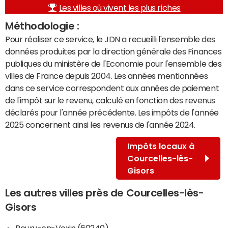
Les villes où vivent les plus riches
Méthodologie :
Pour réaliser ce service, le JDN a recueilli l'ensemble des
données produites par la direction générale des Finances
publiques du ministère de l'Economie pour l'ensemble des
villes de France depuis 2004. Les années mentionnées
dans ce service correspondent aux années de paiement
de l'impôt sur le revenu, calculé en fonction des revenus
déclarés pour l'année précédente. Les impôts de l'année
2025 concernent ainsi les revenus de l'année 2024.
Impôts locaux à
Courcelles-lès-
Gisors
Les autres villes près de Courcelles-lès-
Gisors
Boury-en-Vexin (60240)