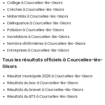
Collège à Courcelles-lès-Gisors
Crèches à Courcelles-lès-Gisors
Maternités à Courcelles-lès-Gisors
Délinquance à Courcelles-lès-Gisors
Pollution à Courcelles-lès-Gisors
Inondations à Courcelles-lès-Gisors
Nombre d'infirmières à Courcelles-lès-Gisors
Entreprises à Courcelles-lès-Gisors
Tous les résultats officiels à Courcelles-lès-
Gisors
Résultat municipale 2026 à Courcelles-lès-Gisors
Résultats du bac à Courcelles-lès-Gisors
Résultats du brevet à Courcelles-lès-Gisors
Résultats du BTS à Courcelles-lès-Gisors