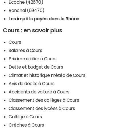
Écoche (42670)
Ranchal (69470)
Les impôts payés dans le Rhône
Cours : en savoir plus
Cours
Salaires à Cours
Prix immobilier à Cours
Dette et budget de Cours
Climat et historique météo de Cours
Avis de décès à Cours
Accidents de voiture à Cours
Classement des collèges à Cours
Classement des lycées à Cours
Collège à Cours
Crèches à Cours