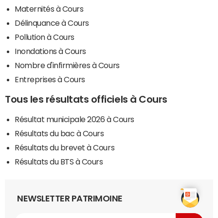
Maternités à Cours
Délinquance à Cours
Pollution à Cours
Inondations à Cours
Nombre d'infirmières à Cours
Entreprises à Cours
Tous les résultats officiels à Cours
Résultat municipale 2026 à Cours
Résultats du bac à Cours
Résultats du brevet à Cours
Résultats du BTS à Cours
NEWSLETTER PATRIMOINE