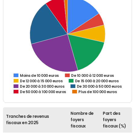
De 10 000 à 12 000 euros
Moins de 10 000 euros
De 12 000 à 15 000 euros
De 15 000 à 20 000 euros
De 20 000 à 30 000 euros
De 30 000 à 50 000 euros
De 50 000 à 100 000 euros
Plus de 100 000 euros
Nombre de
Part des
Tranches de revenus
foyers
foyers
fiscaux en 2025
fiscaux
fiscaux (%)