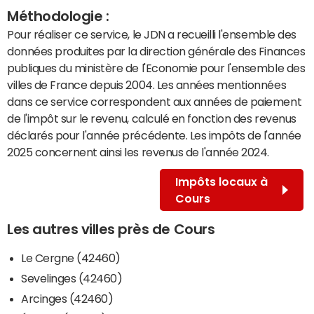
Méthodologie :
Pour réaliser ce service, le JDN a recueilli l'ensemble des
données produites par la direction générale des Finances
publiques du ministère de l'Economie pour l'ensemble des
villes de France depuis 2004. Les années mentionnées
dans ce service correspondent aux années de paiement
de l'impôt sur le revenu, calculé en fonction des revenus
déclarés pour l'année précédente. Les impôts de l'année
2025 concernent ainsi les revenus de l'année 2024.
Impôts locaux à
Cours
Les autres villes près de Cours
Le Cergne (42460)
Sevelinges (42460)
Arcinges (42460)