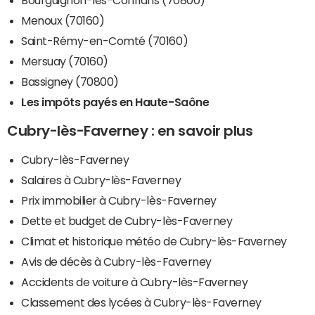
Menoux (70160)
Saint-Rémy-en-Comté (70160)
Mersuay (70160)
Bassigney (70800)
Les impôts payés en Haute-Saône
Cubry-lès-Faverney : en savoir plus
Cubry-lès-Faverney
Salaires à Cubry-lès-Faverney
Prix immobilier à Cubry-lès-Faverney
Dette et budget de Cubry-lès-Faverney
Climat et historique météo de Cubry-lès-Faverney
Avis de décès à Cubry-lès-Faverney
Accidents de voiture à Cubry-lès-Faverney
Classement des lycées à Cubry-lès-Faverney