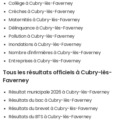
Collège à Cubry-lès-Faverney
Crèches à Cubry-lès-Faverney
Maternités à Cubry-lès-Faverney
Délinquance à Cubry-lès-Faverney
Pollution à Cubry-lès-Faverney
Inondations à Cubry-lès-Faverney
Nombre d'infirmières à Cubry-lès-Faverney
Entreprises à Cubry-lès-Faverney
Tous les résultats officiels à Cubry-lès-
Faverney
Résultat municipale 2026 à Cubry-lès-Faverney
Résultats du bac à Cubry-lès-Faverney
Résultats du brevet à Cubry-lès-Faverney
Résultats du BTS à Cubry-lès-Faverney