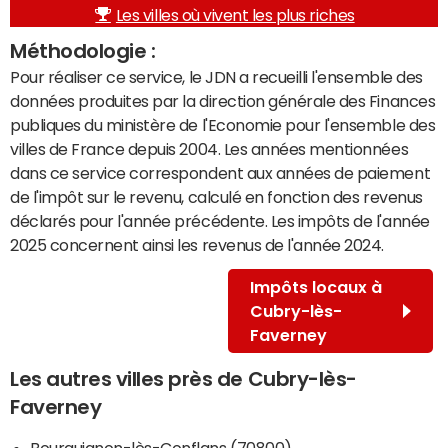
Les villes où vivent les plus riches
Méthodologie :
Pour réaliser ce service, le JDN a recueilli l'ensemble des
données produites par la direction générale des Finances
publiques du ministère de l'Economie pour l'ensemble des
villes de France depuis 2004. Les années mentionnées
dans ce service correspondent aux années de paiement
de l'impôt sur le revenu, calculé en fonction des revenus
déclarés pour l'année précédente. Les impôts de l'année
2025 concernent ainsi les revenus de l'année 2024.
Impôts locaux à
Cubry-lès-
Faverney
Les autres villes près de Cubry-lès-
Faverney
Bourguignon-lès-Conflans (70800)