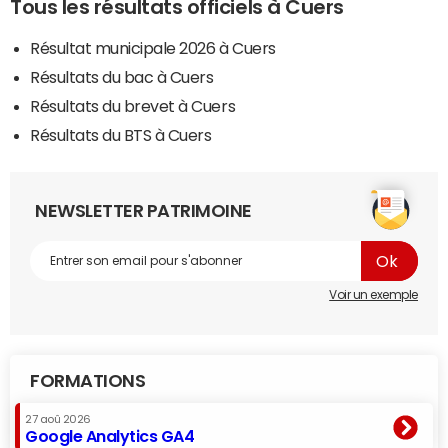
Tous les résultats officiels à Cuers
Résultat municipale 2026 à Cuers
Résultats du bac à Cuers
Résultats du brevet à Cuers
Résultats du BTS à Cuers
NEWSLETTER PATRIMOINE
Voir un exemple
FORMATIONS
27 aoû 2026
Google Analytics GA4