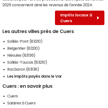
2025 concernent ainsi les revenus de l'année 2024.
Impôts locaux à
Cuers
Les autres villes près de Cuers
Solliès-Pont (83210)
Belgentier (83210)
Néoules (83136)
Solliès-Toucas (83210)
Rocbaron (83136)
Les impôts payés dans le Var
Cuers : en savoir plus
Cuers
Salaires à Cuers