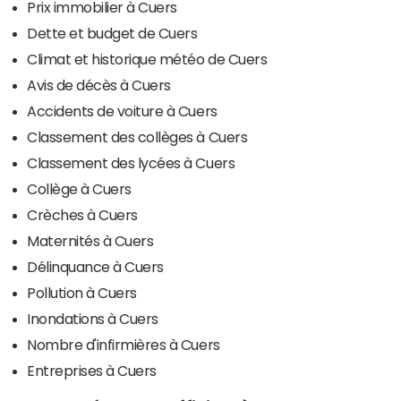
Prix immobilier à Cuers
Dette et budget de Cuers
Climat et historique météo de Cuers
Avis de décès à Cuers
Accidents de voiture à Cuers
Classement des collèges à Cuers
Classement des lycées à Cuers
Collège à Cuers
Crèches à Cuers
Maternités à Cuers
Délinquance à Cuers
Pollution à Cuers
Inondations à Cuers
Nombre d'infirmières à Cuers
Entreprises à Cuers