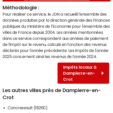
Méthodologie :
Pour réaliser ce service, le JDN a recueilli l'ensemble des
données produites par la direction générale des Finances
publiques du ministère de l'Economie pour l'ensemble des
villes de France depuis 2004. Les années mentionnées
dans ce service correspondent aux années de paiement
de l'impôt sur le revenu, calculé en fonction des revenus
déclarés pour l'année précédente. Les impôts de l'année
2025 concernent ainsi les revenus de l'année 2024.
Impôts locaux à
Dampierre-en-
Crot
Les autres villes près de Dampierre-en-
Crot
Concressault (18260)