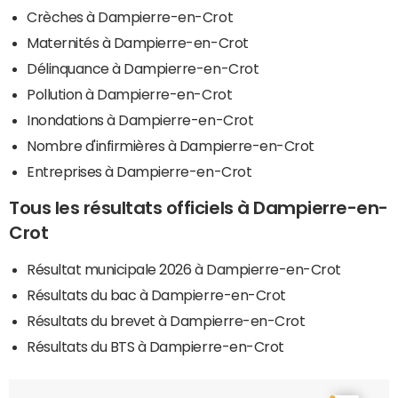
Crèches à Dampierre-en-Crot
Maternités à Dampierre-en-Crot
Délinquance à Dampierre-en-Crot
Pollution à Dampierre-en-Crot
Inondations à Dampierre-en-Crot
Nombre d'infirmières à Dampierre-en-Crot
Entreprises à Dampierre-en-Crot
Tous les résultats officiels à Dampierre-en-
Crot
Résultat municipale 2026 à Dampierre-en-Crot
Résultats du bac à Dampierre-en-Crot
Résultats du brevet à Dampierre-en-Crot
Résultats du BTS à Dampierre-en-Crot