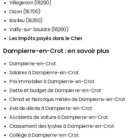
Villegenon (18260)
Oizon (18700)
Barlieu (18260)
Vailly-sur-Sauldre (18260)
Les impôts payés dans le Cher
Dampierre-en-Crot : en savoir plus
Dampierre-en-Crot
Salaires à Dampierre-en-Crot
Prix immobilier à Dampierre-en-Crot
Dette et budget de Dampierre-en-Crot
Climat et historique météo de Dampierre-en-Crot
Avis de décès à Dampierre-en-Crot
Accidents de voiture à Dampierre-en-Crot
Classement des lycées à Dampierre-en-Crot
Collège à Dampierre-en-Crot