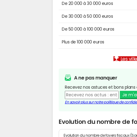
De 20 000 à 30 000 euros
De 30 000 à 50 000 euros
De 50 000 à 100 000 euros
Plus de 100 000 euros
Les vill
A ne pas manquer
Recevez nos astuces et bons plans 
Je m'
En savoir plus sur notre politique de confiden
Evolution du nombre de foy
Evolution du nombre de foyers fiscaux (Sou