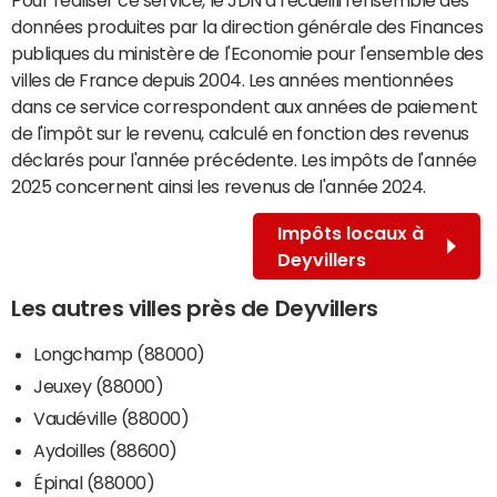
données produites par la direction générale des Finances
publiques du ministère de l'Economie pour l'ensemble des
villes de France depuis 2004. Les années mentionnées
dans ce service correspondent aux années de paiement
de l'impôt sur le revenu, calculé en fonction des revenus
déclarés pour l'année précédente. Les impôts de l'année
2025 concernent ainsi les revenus de l'année 2024.
Impôts locaux à
Deyvillers
Les autres villes près de Deyvillers
Longchamp (88000)
Jeuxey (88000)
Vaudéville (88000)
Aydoilles (88600)
Épinal (88000)