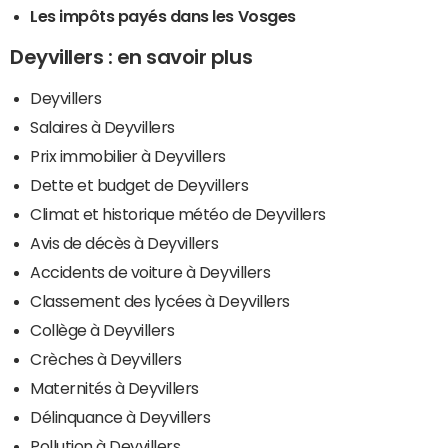
Les impôts payés dans les Vosges
Deyvillers : en savoir plus
Deyvillers
Salaires à Deyvillers
Prix immobilier à Deyvillers
Dette et budget de Deyvillers
Climat et historique météo de Deyvillers
Avis de décès à Deyvillers
Accidents de voiture à Deyvillers
Classement des lycées à Deyvillers
Collège à Deyvillers
Crèches à Deyvillers
Maternités à Deyvillers
Délinquance à Deyvillers
Pollution à Deyvillers