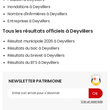
Inondations à Deyvillers
Nombre d'infirmières à Deyvillers
Entreprises à Deyvillers
Tous les résultats officiels à Deyvillers
Résultat municipale 2026 à Deyvillers
Résultats du bac à Deyvillers
Résultats du brevet à Deyvillers
Résultats du BTS à Deyvillers
NEWSLETTER PATRIMOINE
Voir un exemple