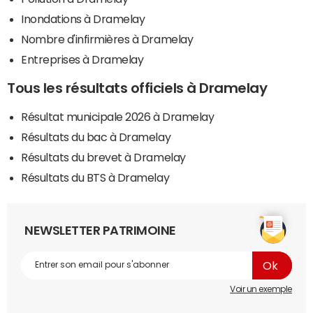
Inondations à Dramelay
Nombre d'infirmières à Dramelay
Entreprises à Dramelay
Tous les résultats officiels à Dramelay
Résultat municipale 2026 à Dramelay
Résultats du bac à Dramelay
Résultats du brevet à Dramelay
Résultats du BTS à Dramelay
NEWSLETTER PATRIMOINE
Voir un exemple