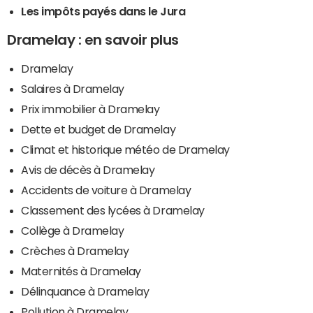
Les impôts payés dans le Jura
Dramelay : en savoir plus
Dramelay
Salaires à Dramelay
Prix immobilier à Dramelay
Dette et budget de Dramelay
Climat et historique météo de Dramelay
Avis de décès à Dramelay
Accidents de voiture à Dramelay
Classement des lycées à Dramelay
Collège à Dramelay
Crèches à Dramelay
Maternités à Dramelay
Délinquance à Dramelay
Pollution à Dramelay