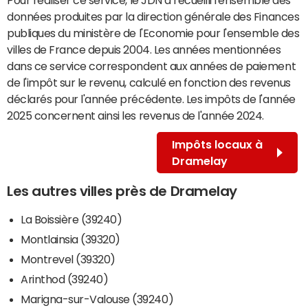
données produites par la direction générale des Finances
publiques du ministère de l'Economie pour l'ensemble des
villes de France depuis 2004. Les années mentionnées
dans ce service correspondent aux années de paiement
de l'impôt sur le revenu, calculé en fonction des revenus
déclarés pour l'année précédente. Les impôts de l'année
2025 concernent ainsi les revenus de l'année 2024.
Impôts locaux à
Dramelay
Les autres villes près de Dramelay
La Boissière (39240)
Montlainsia (39320)
Montrevel (39320)
Arinthod (39240)
Marigna-sur-Valouse (39240)